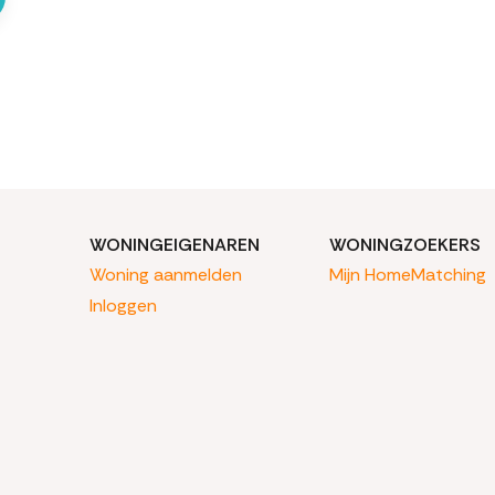
WONINGEIGENAREN
WONINGZOEKERS
Woning aanmelden
Mijn HomeMatching
Inloggen