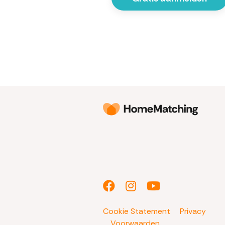
Cookie Statement
Privacy
Voorwaarden