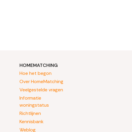
HOMEMATCHING
Hoe het begon
Over HomeMatching
Veelgestelde vragen
Informatie
woningstatus
Richtlijnen
Kennisbank
Weblog