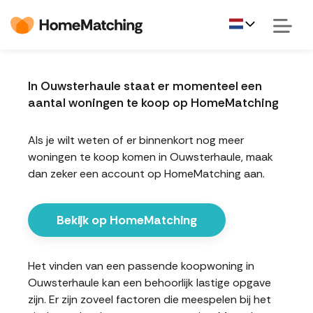
In Ouwsterhaule staat er momenteel een
aantal woningen te koop op HomeMatching
Als je wilt weten of er binnenkort nog meer
woningen te koop komen in Ouwsterhaule, maak
dan zeker een account op HomeMatching aan.
Bekijk op HomeMatching
Het vinden van een passende koopwoning in
Ouwsterhaule kan een behoorlijk lastige opgave
zijn. Er zijn zoveel factoren die meespelen bij het