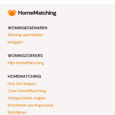
WONINGEIGENAREN
Woning aanmelden
Inloggen
WONINGZOEKERS
Mijn HomeMatching
HOMEMATCHING
Hoe het begon
Over HomeMatching
Veelgestelde vragen
Informatie woningstatus
Richtlijnen