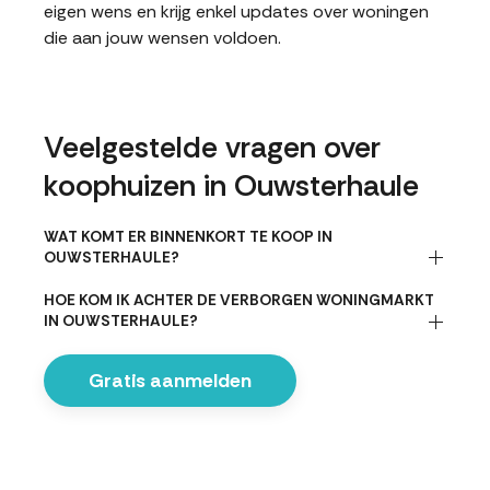
eigen wens en krijg enkel updates over woningen
die aan jouw wensen voldoen.
Veelgestelde vragen over
koophuizen in Ouwsterhaule
WAT KOMT ER BINNENKORT TE KOOP IN
OUWSTERHAULE?
HOE KOM IK ACHTER DE VERBORGEN WONINGMARKT
IN OUWSTERHAULE?
Gratis aanmelden