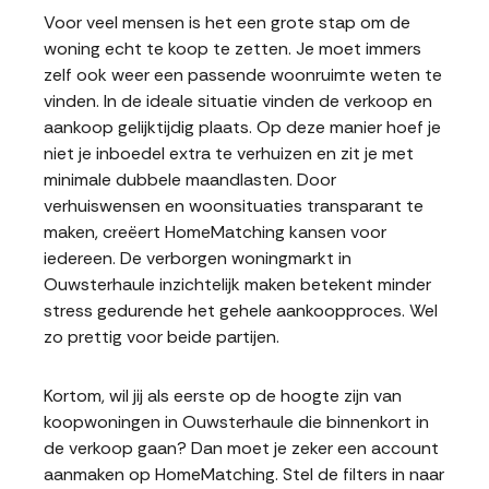
Voor veel mensen is het een grote stap om de
woning echt te koop te zetten. Je moet immers
zelf ook weer een passende woonruimte weten te
vinden. In de ideale situatie vinden de verkoop en
aankoop gelijktijdig plaats. Op deze manier hoef je
niet je inboedel extra te verhuizen en zit je met
minimale dubbele maandlasten. Door
verhuiswensen en woonsituaties transparant te
maken, creëert HomeMatching kansen voor
iedereen. De verborgen woningmarkt in
Ouwsterhaule inzichtelijk maken betekent minder
stress gedurende het gehele aankoopproces. Wel
zo prettig voor beide partijen.
Kortom, wil jij als eerste op de hoogte zijn van
koopwoningen in Ouwsterhaule die binnenkort in
de verkoop gaan? Dan moet je zeker een account
aanmaken op HomeMatching. Stel de filters in naar