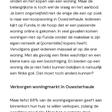
vinden en het kopen van een woning. Maar de
belangrijkste is toch wel de vraag en het aanbod.
Je bent ongetwijfeld niet de enige die een op zoek
is naar een koopwoning in Ouwsterhaule. Iedereen
kijkt op Funda, in de hoop dat er een passende
woning online is gekomen. In veel gevallen komen
woningen niet op Funda omdat de makelaar is zijn
eigen netwerk al (potentiële) kopers heeft.
Vervolgens gaat iedereen massaal af op die ene
woning. Met als gevolg een flinke wachtlijst en een
kleine kans op een bezichtiging. En bieden op een
woning die je niet hebt kunnen bekijken is natuurlijk
een flinke gok. Dat moet toch anders kunnen?
Verborgen woningmarkt in Ouwsterhaule
Maar liefst 68% van de woningeigenaren geeft aan
binnenkort hun huis te willen verkopen, zolang de