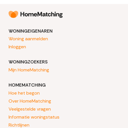
WONINGEIGENAREN
Woning aanmelden
Inloggen
WONINGZOEKERS
Mijn HomeMatching
HOMEMATCHING
Hoe het begon
Over HomeMatching
Veelgestelde vragen
Informatie woningstatus
Richtlijnen