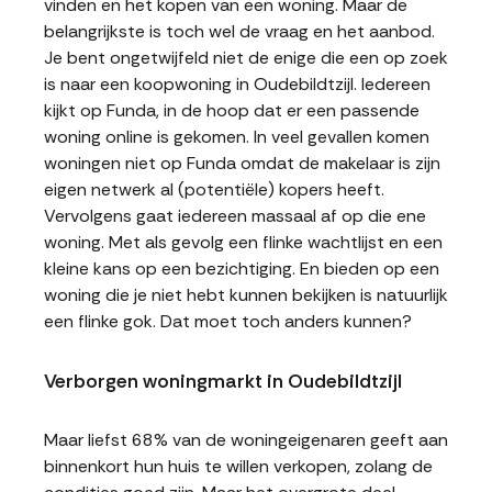
vinden en het kopen van een woning. Maar de
belangrijkste is toch wel de vraag en het aanbod.
Je bent ongetwijfeld niet de enige die een op zoek
is naar een koopwoning in Oudebildtzijl. Iedereen
kijkt op Funda, in de hoop dat er een passende
woning online is gekomen. In veel gevallen komen
woningen niet op Funda omdat de makelaar is zijn
eigen netwerk al (potentiële) kopers heeft.
Vervolgens gaat iedereen massaal af op die ene
woning. Met als gevolg een flinke wachtlijst en een
kleine kans op een bezichtiging. En bieden op een
woning die je niet hebt kunnen bekijken is natuurlijk
een flinke gok. Dat moet toch anders kunnen?
Verborgen woningmarkt in Oudebildtzijl
Maar liefst 68% van de woningeigenaren geeft aan
binnenkort hun huis te willen verkopen, zolang de