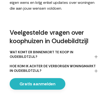
eigen wens en krijg enkel updates over woningen
die aan jouw wensen voldoen.
Veelgestelde vragen over
koophuizen in Oudebildtzijl
WAT KOMT ER BINNENKORT TE KOOP IN
OUDEBILDTZIJL?
HOE KOM IK ACHTER DE VERBORGEN WONINGMARKT
IN OUDEBILDTZIJL?
Gratis aanmelden