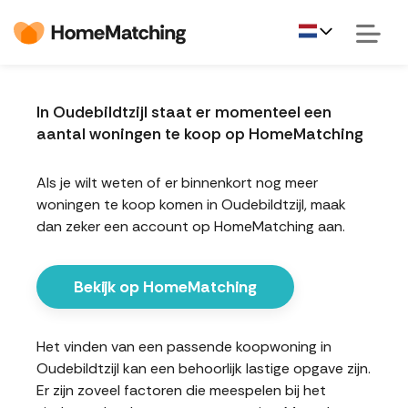
In Oudebildtzijl staat er momenteel een
aantal woningen te koop op HomeMatching
Als je wilt weten of er binnenkort nog meer
woningen te koop komen in Oudebildtzijl, maak
dan zeker een account op HomeMatching aan.
Bekijk op HomeMatching
Het vinden van een passende koopwoning in
Oudebildtzijl kan een behoorlijk lastige opgave zijn.
Er zijn zoveel factoren die meespelen bij het