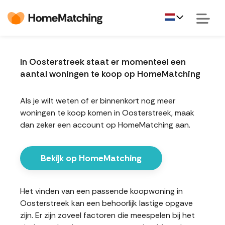
In Oosterstreek staat er momenteel een
aantal woningen te koop op HomeMatching
Als je wilt weten of er binnenkort nog meer
woningen te koop komen in Oosterstreek, maak
dan zeker een account op HomeMatching aan.
Bekijk op HomeMatching
Het vinden van een passende koopwoning in
Oosterstreek kan een behoorlijk lastige opgave
zijn. Er zijn zoveel factoren die meespelen bij het