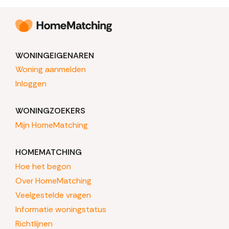
WONINGEIGENAREN
Woning aanmelden
Inloggen
WONINGZOEKERS
Mijn HomeMatching
HOMEMATCHING
Hoe het begon
Over HomeMatching
Veelgestelde vragen
Informatie woningstatus
Richtlijnen