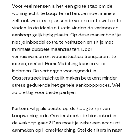
Voor veel mensen is het een grote stap om de
woning echt te koop te zetten. Je moet immers
zelf ook weer een passende woonruimte weten te
vinden. In de ideale situatie vinden de verkoop en
aankoop gelijktijdig plaats. Op deze manier hoef je
niet je inboedel extra te verhuizen en zit je met
minimale dubbele maandlasten. Door
verhuiswensen en woonsituaties transparant te
maken, creëert HomeMatching kansen voor
iedereen. De verborgen woningmarkt in
Oosterstreek inzichtelijk maken betekent minder
stress gedurende het gehele aankoopproces. Wel
zo prettig voor beide partijen.
Kortom, wil jij als eerste op de hoogte zijn van
koopwoningen in Oosterstreek die binnenkort in
de verkoop gaan? Dan moet je zeker een account
aanmaken op HomeMatching. Stel de filters in naar