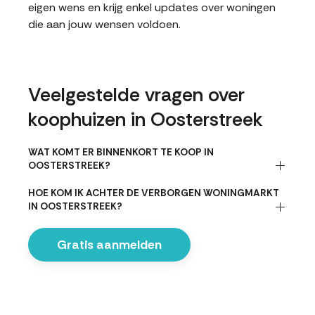
eigen wens en krijg enkel updates over woningen
die aan jouw wensen voldoen.
Veelgestelde vragen over
koophuizen in Oosterstreek
WAT KOMT ER BINNENKORT TE KOOP IN
OOSTERSTREEK?
HOE KOM IK ACHTER DE VERBORGEN WONINGMARKT
IN OOSTERSTREEK?
Gratis aanmelden