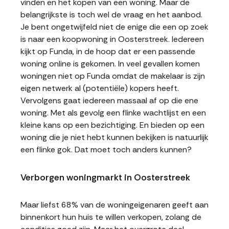
vinden en het kopen van een woning. Maar de
belangrijkste is toch wel de vraag en het aanbod.
Je bent ongetwijfeld niet de enige die een op zoek
is naar een koopwoning in Oosterstreek. Iedereen
kijkt op Funda, in de hoop dat er een passende
woning online is gekomen. In veel gevallen komen
woningen niet op Funda omdat de makelaar is zijn
eigen netwerk al (potentiële) kopers heeft.
Vervolgens gaat iedereen massaal af op die ene
woning. Met als gevolg een flinke wachtlijst en een
kleine kans op een bezichtiging. En bieden op een
woning die je niet hebt kunnen bekijken is natuurlijk
een flinke gok. Dat moet toch anders kunnen?
Verborgen woningmarkt in Oosterstreek
Maar liefst 68% van de woningeigenaren geeft aan
binnenkort hun huis te willen verkopen, zolang de