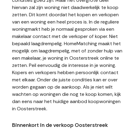
condities goed zijn. Maar het overgrote deel
hiervan zal zijn woning niet daadwerkelijk te koop
zetten. Dit komt doordat het kopen en verkopen
van een woning een heel proces is. In de reguliere
woningmarkt heb je normaal gesproken via een
makelaar contact met de verkoper of koper. Niet
bepaald laagdrempelig. HomeMatching maakt het
mogelijk om laagdrempelig, met of zonder hulp van
een makelaar, je woning in Oosterstreek online te
zetten. Peil eenvoudig de interesse in je woning.
Kopers en verkopers hebben persoonlijk contact
met elkaar. Onder de juiste condities kan er over
worden gegaan op de aankoop. Als je niet wilt
wachten op woningen die nog te koop komen, kijk
dan eens naar het huidige aanbod koopwoningen
in Oosterstreek.
Binnenkort in de verkoop Oosterstreek