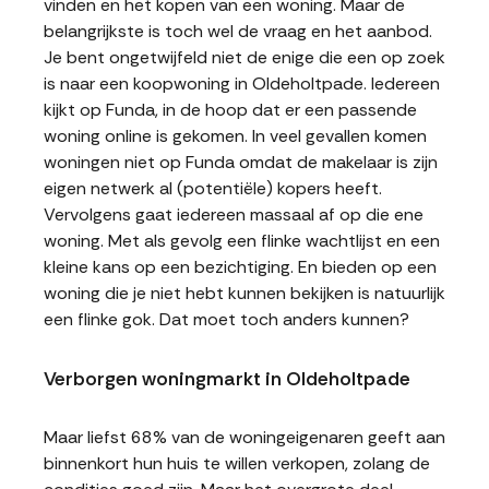
vinden en het kopen van een woning. Maar de
belangrijkste is toch wel de vraag en het aanbod.
Je bent ongetwijfeld niet de enige die een op zoek
is naar een koopwoning in Oldeholtpade. Iedereen
kijkt op Funda, in de hoop dat er een passende
woning online is gekomen. In veel gevallen komen
woningen niet op Funda omdat de makelaar is zijn
eigen netwerk al (potentiële) kopers heeft.
Vervolgens gaat iedereen massaal af op die ene
woning. Met als gevolg een flinke wachtlijst en een
kleine kans op een bezichtiging. En bieden op een
woning die je niet hebt kunnen bekijken is natuurlijk
een flinke gok. Dat moet toch anders kunnen?
Verborgen woningmarkt in Oldeholtpade
Maar liefst 68% van de woningeigenaren geeft aan
binnenkort hun huis te willen verkopen, zolang de