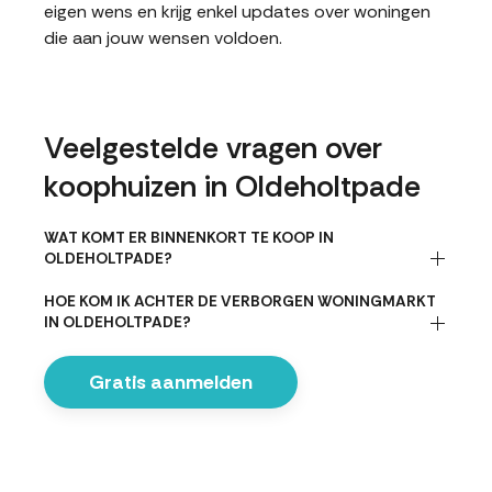
eigen wens en krijg enkel updates over woningen
die aan jouw wensen voldoen.
Veelgestelde vragen over
koophuizen in Oldeholtpade
WAT KOMT ER BINNENKORT TE KOOP IN
OLDEHOLTPADE?
HOE KOM IK ACHTER DE VERBORGEN WONINGMARKT
IN OLDEHOLTPADE?
Gratis aanmelden