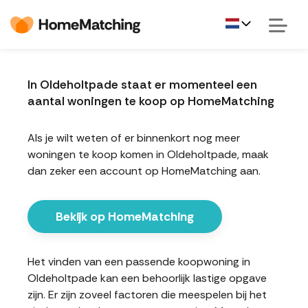
In Oldeholtpade staat er momenteel een
aantal woningen te koop op HomeMatching
Als je wilt weten of er binnenkort nog meer
woningen te koop komen in Oldeholtpade, maak
dan zeker een account op HomeMatching aan.
Bekijk op HomeMatching
Het vinden van een passende koopwoning in
Oldeholtpade kan een behoorlijk lastige opgave
zijn. Er zijn zoveel factoren die meespelen bij het