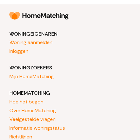
WONINGEIGENAREN
Woning aanmelden
Inloggen
WONINGZOEKERS
Mijn HomeMatching
HOMEMATCHING
Hoe het begon
Over HomeMatching
Veelgestelde vragen
Informatie woningstatus
Richtlijnen