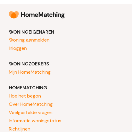
WONINGEIGENAREN
Woning aanmelden
Inloggen
WONINGZOEKERS
Mijn HomeMatching
HOMEMATCHING
Hoe het begon
Over HomeMatching
Veelgestelde vragen
Informatie woningstatus
Richtlijnen