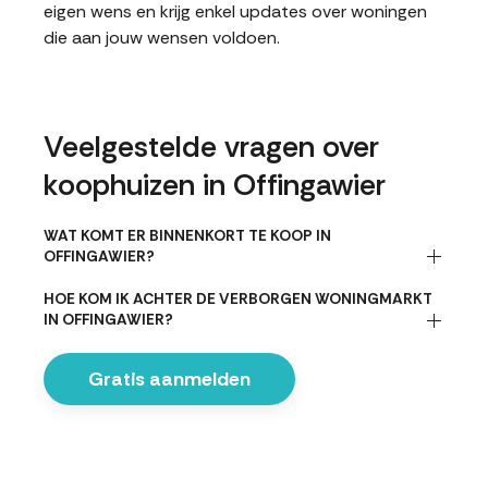
eigen wens en krijg enkel updates over woningen
die aan jouw wensen voldoen.
Veelgestelde vragen over
koophuizen in Offingawier
WAT KOMT ER BINNENKORT TE KOOP IN
OFFINGAWIER?
HOE KOM IK ACHTER DE VERBORGEN WONINGMARKT
IN OFFINGAWIER?
Gratis aanmelden