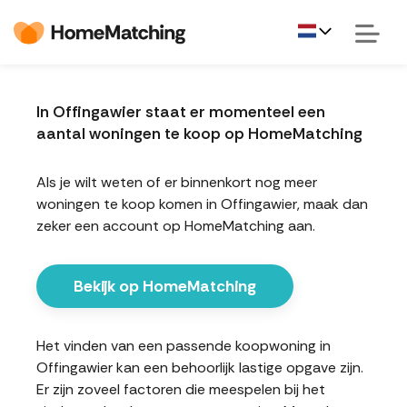
In Offingawier staat er momenteel een
aantal woningen te koop op HomeMatching
Als je wilt weten of er binnenkort nog meer
woningen te koop komen in Offingawier, maak dan
zeker een account op HomeMatching aan.
Bekijk op HomeMatching
Het vinden van een passende koopwoning in
Offingawier kan een behoorlijk lastige opgave zijn.
Er zijn zoveel factoren die meespelen bij het