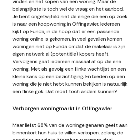
vinden en het kopen van een woning. Maar de
belangrijkste is toch wel de vraag en het aanbod.
Je bent ongetwijfeld niet de enige die een op zoek
is naar een koopwoning in Offingawier. Iedereen
kijkt op Funda, in de hoop dat er een passende
woning online is gekomen. In veel gevallen komen
woningen niet op Funda omdat de makelaar is zijn
eigen netwerk al (potentiële) kopers heeft.
Vervolgens gaat iedereen massaal af op die ene
woning. Met als gevolg een flinke wachtlijst en een
kleine kans op een bezichtiging. En bieden op een
woning die je niet hebt kunnen bekijken is natuurlijk
een flinke gok. Dat moet toch anders kunnen?
Verborgen woningmarkt in Offingawier
Maar liefst 68% van de woningeigenaren geeft aan
binnenkort hun huis te willen verkopen, zolang de