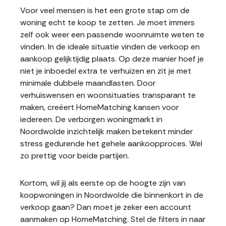
Voor veel mensen is het een grote stap om de
woning echt te koop te zetten. Je moet immers
zelf ook weer een passende woonruimte weten te
vinden. In de ideale situatie vinden de verkoop en
aankoop gelijktijdig plaats. Op deze manier hoef je
niet je inboedel extra te verhuizen en zit je met
minimale dubbele maandlasten. Door
verhuiswensen en woonsituaties transparant te
maken, creëert HomeMatching kansen voor
iedereen. De verborgen woningmarkt in
Noordwolde inzichtelijk maken betekent minder
stress gedurende het gehele aankoopproces. Wel
zo prettig voor beide partijen.
Kortom, wil jij als eerste op de hoogte zijn van
koopwoningen in Noordwolde die binnenkort in de
verkoop gaan? Dan moet je zeker een account
aanmaken op HomeMatching. Stel de filters in naar