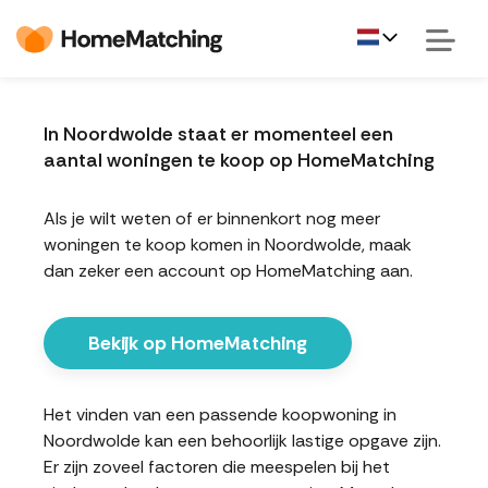
In Noordwolde staat er momenteel een
aantal woningen te koop op HomeMatching
Als je wilt weten of er binnenkort nog meer
woningen te koop komen in Noordwolde, maak
dan zeker een account op HomeMatching aan.
Bekijk op HomeMatching
Het vinden van een passende koopwoning in
Noordwolde kan een behoorlijk lastige opgave zijn.
Er zijn zoveel factoren die meespelen bij het