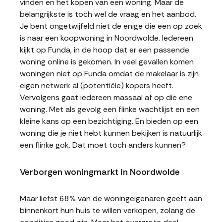
vinden en het kopen van een woning. Maar de
belangrijkste is toch wel de vraag en het aanbod.
Je bent ongetwijfeld niet de enige die een op zoek
is naar een koopwoning in Noordwolde. Iedereen
kijkt op Funda, in de hoop dat er een passende
woning online is gekomen. In veel gevallen komen
woningen niet op Funda omdat de makelaar is zijn
eigen netwerk al (potentiële) kopers heeft.
Vervolgens gaat iedereen massaal af op die ene
woning. Met als gevolg een flinke wachtlijst en een
kleine kans op een bezichtiging. En bieden op een
woning die je niet hebt kunnen bekijken is natuurlijk
een flinke gok. Dat moet toch anders kunnen?
Verborgen woningmarkt in Noordwolde
Maar liefst 68% van de woningeigenaren geeft aan
binnenkort hun huis te willen verkopen, zolang de