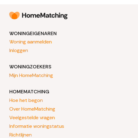
WONINGEIGENAREN
Woning aanmelden
Inloggen
WONINGZOEKERS
Mijn HomeMatching
HOMEMATCHING
Hoe het begon
Over HomeMatching
Veelgestelde vragen
Informatie woningstatus
Richtlijnen