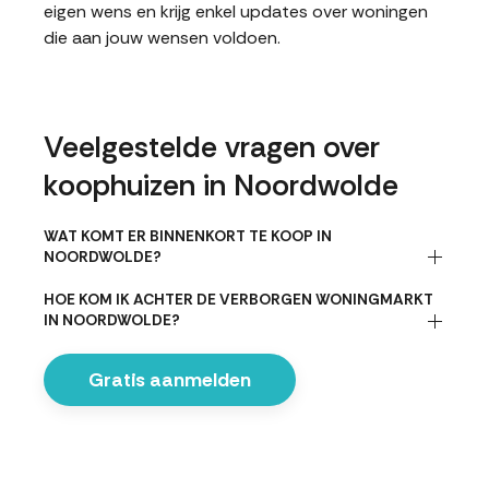
eigen wens en krijg enkel updates over woningen
die aan jouw wensen voldoen.
Veelgestelde vragen over
koophuizen in Noordwolde
WAT KOMT ER BINNENKORT TE KOOP IN
NOORDWOLDE?
HOE KOM IK ACHTER DE VERBORGEN WONINGMARKT
IN NOORDWOLDE?
Gratis aanmelden