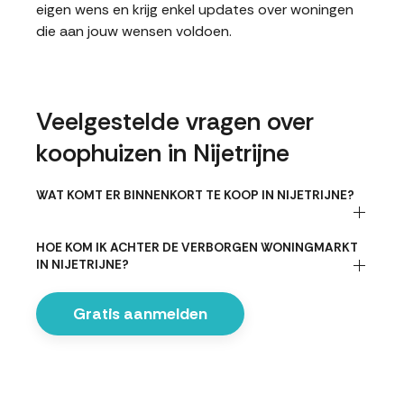
eigen wens en krijg enkel updates over woningen
die aan jouw wensen voldoen.
Veelgestelde vragen over
koophuizen in Nijetrijne
WAT KOMT ER BINNENKORT TE KOOP IN NIJETRIJNE?
HOE KOM IK ACHTER DE VERBORGEN WONINGMARKT
IN NIJETRIJNE?
Gratis aanmelden