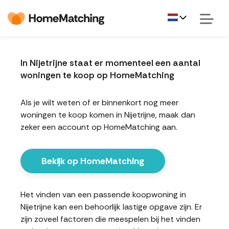
In Nijetrijne staat er momenteel een aantal
woningen te koop op HomeMatching
Als je wilt weten of er binnenkort nog meer
woningen te koop komen in Nijetrijne, maak dan
zeker een account op HomeMatching aan.
Bekijk op HomeMatching
Het vinden van een passende koopwoning in
Nijetrijne kan een behoorlijk lastige opgave zijn. Er
zijn zoveel factoren die meespelen bij het vinden