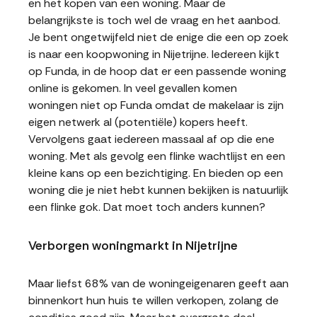
en het kopen van een woning. Maar de
belangrijkste is toch wel de vraag en het aanbod.
Je bent ongetwijfeld niet de enige die een op zoek
is naar een koopwoning in Nijetrijne. Iedereen kijkt
op Funda, in de hoop dat er een passende woning
online is gekomen. In veel gevallen komen
woningen niet op Funda omdat de makelaar is zijn
eigen netwerk al (potentiële) kopers heeft.
Vervolgens gaat iedereen massaal af op die ene
woning. Met als gevolg een flinke wachtlijst en een
kleine kans op een bezichtiging. En bieden op een
woning die je niet hebt kunnen bekijken is natuurlijk
een flinke gok. Dat moet toch anders kunnen?
Verborgen woningmarkt in Nijetrijne
Maar liefst 68% van de woningeigenaren geeft aan
binnenkort hun huis te willen verkopen, zolang de