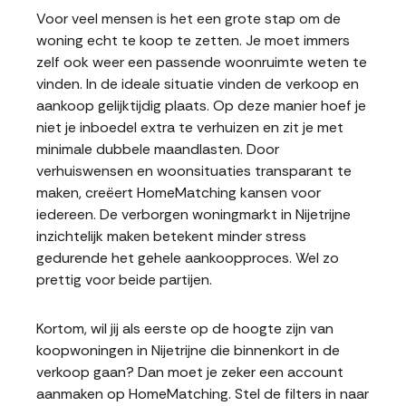
Voor veel mensen is het een grote stap om de
woning echt te koop te zetten. Je moet immers
zelf ook weer een passende woonruimte weten te
vinden. In de ideale situatie vinden de verkoop en
aankoop gelijktijdig plaats. Op deze manier hoef je
niet je inboedel extra te verhuizen en zit je met
minimale dubbele maandlasten. Door
verhuiswensen en woonsituaties transparant te
maken, creëert HomeMatching kansen voor
iedereen. De verborgen woningmarkt in Nijetrijne
inzichtelijk maken betekent minder stress
gedurende het gehele aankoopproces. Wel zo
prettig voor beide partijen.
Kortom, wil jij als eerste op de hoogte zijn van
koopwoningen in Nijetrijne die binnenkort in de
verkoop gaan? Dan moet je zeker een account
aanmaken op HomeMatching. Stel de filters in naar