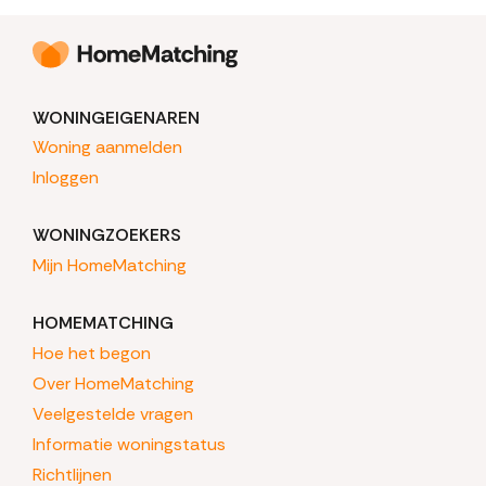
WONINGEIGENAREN
Woning aanmelden
Inloggen
WONINGZOEKERS
Mijn HomeMatching
HOMEMATCHING
Hoe het begon
Over HomeMatching
Veelgestelde vragen
Informatie woningstatus
Richtlijnen