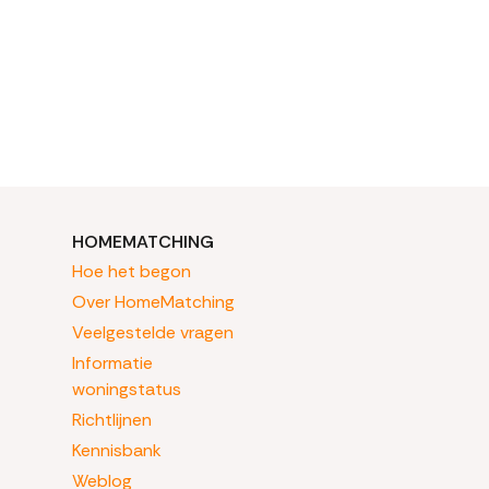
HOMEMATCHING
Hoe het begon
Over HomeMatching
Veelgestelde vragen
Informatie
woningstatus
Richtlijnen
Kennisbank
Weblog