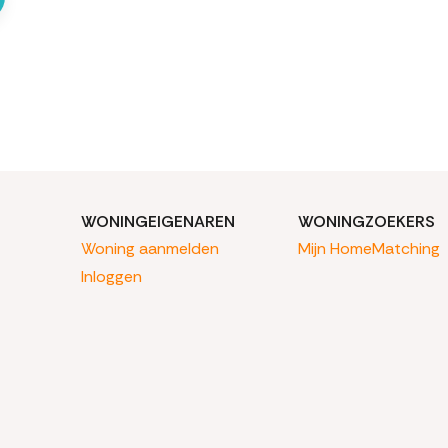
WONINGEIGENAREN
WONINGZOEKERS
Woning aanmelden
Mijn HomeMatching
Inloggen