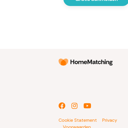
Cookie Statement
Privacy
Voorwaarden