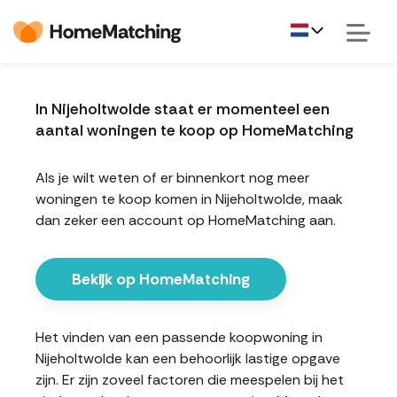
In Nijeholtwolde staat er momenteel een
aantal woningen te koop op HomeMatching
Als je wilt weten of er binnenkort nog meer
woningen te koop komen in Nijeholtwolde, maak
dan zeker een account op HomeMatching aan.
Bekijk op HomeMatching
Het vinden van een passende koopwoning in
Nijeholtwolde kan een behoorlijk lastige opgave
zijn. Er zijn zoveel factoren die meespelen bij het