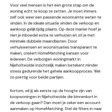
Voor veel mensen is het een grote stap om de
woning echt te koop te zetten. Je moet immers
zelf ook weer een passende woonruimte weten te
vinden. In de ideale situatie vinden de verkoop en
aankoop gelijktijdig plaats. Op deze manier hoef je
niet je inboedel extra te verhuizen en zit je met
minimale dubbele maandlasten. Door
verhuiswensen en woonsituaties transparant te
maken, creëert HomeMatching kansen voor
iedereen. De verborgen woningmarkt in
Nijeholtwolde inzichtelijk maken betekent minder
stress gedurende het gehele aankoopproces. Wel
zo prettig voor beide partijen.
Kortom, wil jij als eerste op de hoogte zijn van
koopwoningen in Nijeholtwolde die binnenkort in
de verkoop gaan? Dan moet je zeker een account
aanmaken op HomeMatching. Stel de filters in naar