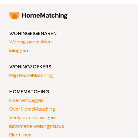
WONINGEIGENAREN
Woning aanmelden
Inloggen
WONINGZOEKERS
Mijn HomeMatching
HOMEMATCHING
Hoe het begon
Over HomeMatching
Veelgestelde vragen
Informatie woningstatus
Richtlijnen