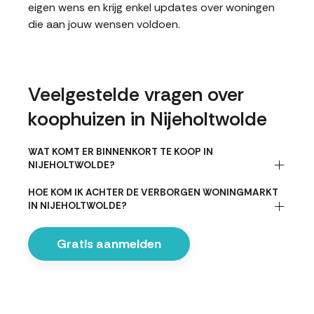
eigen wens en krijg enkel updates over woningen
die aan jouw wensen voldoen.
Veelgestelde vragen over
koophuizen in Nijeholtwolde
WAT KOMT ER BINNENKORT TE KOOP IN
NIJEHOLTWOLDE?
HOE KOM IK ACHTER DE VERBORGEN WONINGMARKT
IN NIJEHOLTWOLDE?
Gratis aanmelden