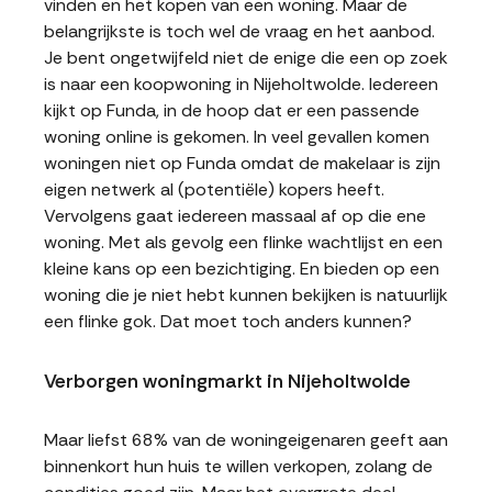
vinden en het kopen van een woning. Maar de
belangrijkste is toch wel de vraag en het aanbod.
Je bent ongetwijfeld niet de enige die een op zoek
is naar een koopwoning in Nijeholtwolde. Iedereen
kijkt op Funda, in de hoop dat er een passende
woning online is gekomen. In veel gevallen komen
woningen niet op Funda omdat de makelaar is zijn
eigen netwerk al (potentiële) kopers heeft.
Vervolgens gaat iedereen massaal af op die ene
woning. Met als gevolg een flinke wachtlijst en een
kleine kans op een bezichtiging. En bieden op een
woning die je niet hebt kunnen bekijken is natuurlijk
een flinke gok. Dat moet toch anders kunnen?
Verborgen woningmarkt in Nijeholtwolde
Maar liefst 68% van de woningeigenaren geeft aan
binnenkort hun huis te willen verkopen, zolang de