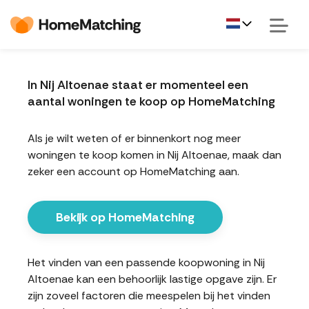
In Nij Altoenae staat er momenteel een
aantal woningen te koop op HomeMatching
Als je wilt weten of er binnenkort nog meer
woningen te koop komen in Nij Altoenae, maak dan
zeker een account op HomeMatching aan.
Bekijk op HomeMatching
Het vinden van een passende koopwoning in Nij
Altoenae kan een behoorlijk lastige opgave zijn. Er
zijn zoveel factoren die meespelen bij het vinden