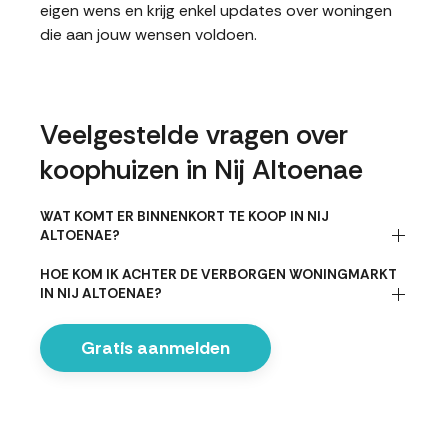
eigen wens en krijg enkel updates over woningen
die aan jouw wensen voldoen.
Veelgestelde vragen over
koophuizen in Nij Altoenae
WAT KOMT ER BINNENKORT TE KOOP IN NIJ
ALTOENAE?
HOE KOM IK ACHTER DE VERBORGEN WONINGMARKT
IN NIJ ALTOENAE?
Gratis aanmelden