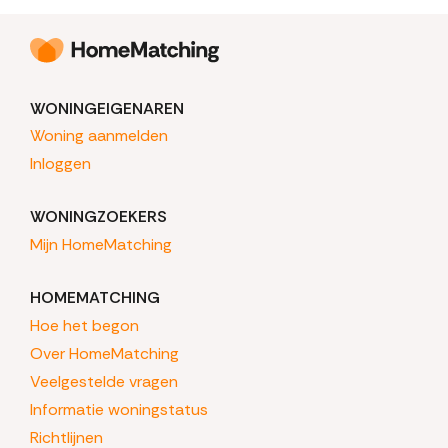
WONINGEIGENAREN
Woning aanmelden
Inloggen
WONINGZOEKERS
Mijn HomeMatching
HOMEMATCHING
Hoe het begon
Over HomeMatching
Veelgestelde vragen
Informatie woningstatus
Richtlijnen