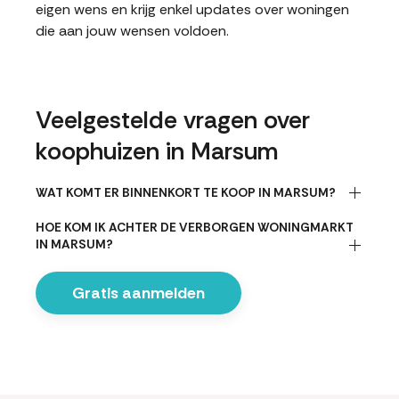
eigen wens en krijg enkel updates over woningen
die aan jouw wensen voldoen.
Veelgestelde vragen over
koophuizen in Marsum
WAT KOMT ER BINNENKORT TE KOOP IN MARSUM?
HOE KOM IK ACHTER DE VERBORGEN WONINGMARKT
IN MARSUM?
Gratis aanmelden