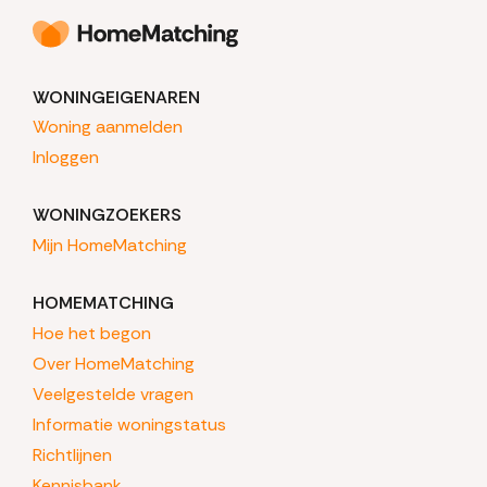
WONINGEIGENAREN
Woning aanmelden
Inloggen
WONINGZOEKERS
Mijn HomeMatching
HOMEMATCHING
Hoe het begon
Over HomeMatching
Veelgestelde vragen
Informatie woningstatus
Richtlijnen
Kennisbank