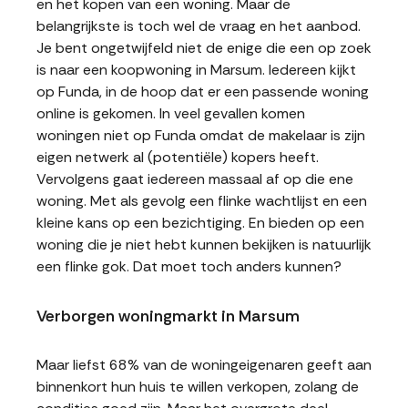
en het kopen van een woning. Maar de
belangrijkste is toch wel de vraag en het aanbod.
Je bent ongetwijfeld niet de enige die een op zoek
is naar een koopwoning in Marsum. Iedereen kijkt
op Funda, in de hoop dat er een passende woning
online is gekomen. In veel gevallen komen
woningen niet op Funda omdat de makelaar is zijn
eigen netwerk al (potentiële) kopers heeft.
Vervolgens gaat iedereen massaal af op die ene
woning. Met als gevolg een flinke wachtlijst en een
kleine kans op een bezichtiging. En bieden op een
woning die je niet hebt kunnen bekijken is natuurlijk
een flinke gok. Dat moet toch anders kunnen?
Verborgen woningmarkt in Marsum
Maar liefst 68% van de woningeigenaren geeft aan
binnenkort hun huis te willen verkopen, zolang de