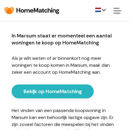
In Marsum staat er momenteel een aantal
woningen te koop op HomeMatching
Als je wilt weten of er binnenkort nog meer
woningen te koop komen in Marsum, maak dan
zeker een account op HomeMatching aan.
Bekijk op HomeMatching
Het vinden van een passende koopwoning in
Marsum kan een behoorlijk lastige opgave zijn. Er
zijn zoveel factoren die meespelen bij het vinden