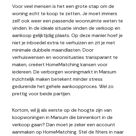
Voor veel mensen is het een grote stap om de
woning echt te koop te zetten. Je moet immers
zelf ook weer een passende woonruimte weten te
vinden. In de ideale situatie vinden de verkoop en
aankoop gelijktijdig plaats. Op deze manier hoef je
niet je inboedel extra te verhuizen en zit je met
minimale dubbele maandlasten. Door
verhuiswensen en woonsituaties transparant te
maken, creëert HomeMatching kansen voor
iedereen. De verborgen woningmarkt in Marsum
inzichtelijk maken betekent minder stress
gedurende het gehele aankoopproces. Wel zo
prettig voor beide partijen.
Kortom, wil jij als eerste op de hoogte zijn van
koopwoningen in Marsum die binnenkort in de
verkoop gaan? Dan moet je zeker een account
aanmaken op HomeMatching. Stel de filters in naar