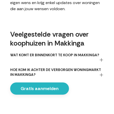
eigen wens en krijg enkel updates over woningen
die aan jouw wensen voldoen.
Veelgestelde vragen over
koophuizen in Makkinga
WAT KOMT ER BINNENKORT TE KOOP IN MAKKINGA?
HOE KOM IK ACHTER DE VERBORGEN WONINGMARKT
IN MAKKINGA?
Gratis aanmelden