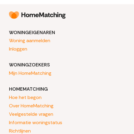
WONINGEIGENAREN
Woning aanmelden
Inloggen
WONINGZOEKERS
Mijn HomeMatching
HOMEMATCHING
Hoe het begon
Over HomeMatching
Veelgestelde vragen
Informatie woningstatus
Richtlijnen