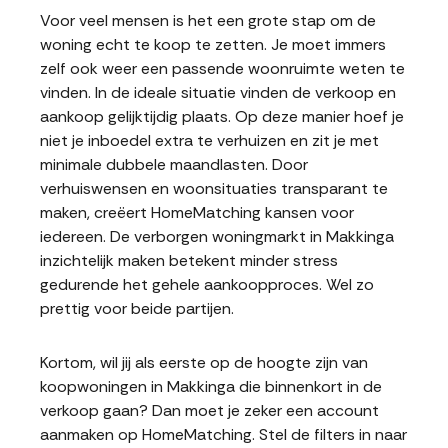
Voor veel mensen is het een grote stap om de
woning echt te koop te zetten. Je moet immers
zelf ook weer een passende woonruimte weten te
vinden. In de ideale situatie vinden de verkoop en
aankoop gelijktijdig plaats. Op deze manier hoef je
niet je inboedel extra te verhuizen en zit je met
minimale dubbele maandlasten. Door
verhuiswensen en woonsituaties transparant te
maken, creëert HomeMatching kansen voor
iedereen. De verborgen woningmarkt in Makkinga
inzichtelijk maken betekent minder stress
gedurende het gehele aankoopproces. Wel zo
prettig voor beide partijen.
Kortom, wil jij als eerste op de hoogte zijn van
koopwoningen in Makkinga die binnenkort in de
verkoop gaan? Dan moet je zeker een account
aanmaken op HomeMatching. Stel de filters in naar