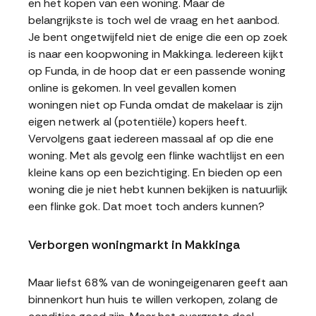
en het kopen van een woning. Maar de
belangrijkste is toch wel de vraag en het aanbod.
Je bent ongetwijfeld niet de enige die een op zoek
is naar een koopwoning in Makkinga. Iedereen kijkt
op Funda, in de hoop dat er een passende woning
online is gekomen. In veel gevallen komen
woningen niet op Funda omdat de makelaar is zijn
eigen netwerk al (potentiële) kopers heeft.
Vervolgens gaat iedereen massaal af op die ene
woning. Met als gevolg een flinke wachtlijst en een
kleine kans op een bezichtiging. En bieden op een
woning die je niet hebt kunnen bekijken is natuurlijk
een flinke gok. Dat moet toch anders kunnen?
Verborgen woningmarkt in Makkinga
Maar liefst 68% van de woningeigenaren geeft aan
binnenkort hun huis te willen verkopen, zolang de