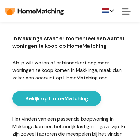
In Makkinga staat er momenteel een aantal
woningen te koop op HomeMatching
Als je wilt weten of er binnenkort nog meer
woningen te koop komen in Makkinga, maak dan
zeker een account op HomeMatching aan.
Bekijk op HomeMatching
Het vinden van een passende koopwoning in
Makkinga kan een behoorlijk lastige opgave zijn. Er
zijn zoveel factoren die meespelen bij het vinden