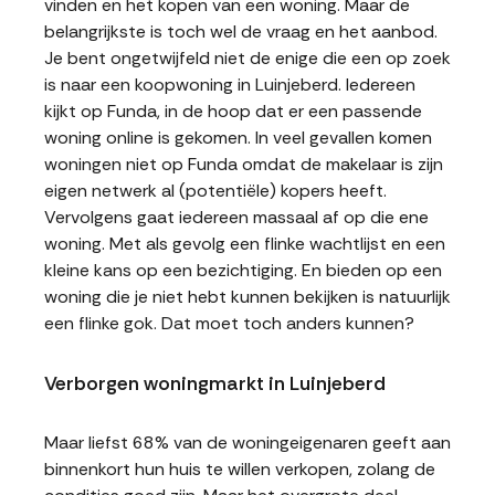
vinden en het kopen van een woning. Maar de
belangrijkste is toch wel de vraag en het aanbod.
Je bent ongetwijfeld niet de enige die een op zoek
is naar een koopwoning in Luinjeberd. Iedereen
kijkt op Funda, in de hoop dat er een passende
woning online is gekomen. In veel gevallen komen
woningen niet op Funda omdat de makelaar is zijn
eigen netwerk al (potentiële) kopers heeft.
Vervolgens gaat iedereen massaal af op die ene
woning. Met als gevolg een flinke wachtlijst en een
kleine kans op een bezichtiging. En bieden op een
woning die je niet hebt kunnen bekijken is natuurlijk
een flinke gok. Dat moet toch anders kunnen?
Verborgen woningmarkt in Luinjeberd
Maar liefst 68% van de woningeigenaren geeft aan
binnenkort hun huis te willen verkopen, zolang de