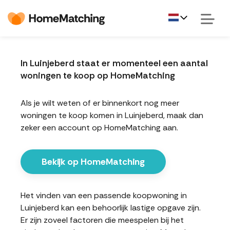
In Luinjeberd staat er momenteel een aantal
woningen te koop op HomeMatching
Als je wilt weten of er binnenkort nog meer
woningen te koop komen in Luinjeberd, maak dan
zeker een account op HomeMatching aan.
Bekijk op HomeMatching
Het vinden van een passende koopwoning in
Luinjeberd kan een behoorlijk lastige opgave zijn.
Er zijn zoveel factoren die meespelen bij het