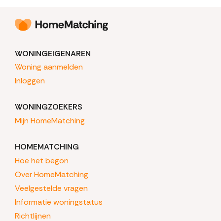
WONINGEIGENAREN
Woning aanmelden
Inloggen
WONINGZOEKERS
Mijn HomeMatching
HOMEMATCHING
Hoe het begon
Over HomeMatching
Veelgestelde vragen
Informatie woningstatus
Richtlijnen