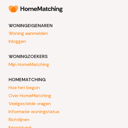
WONINGEIGENAREN
Woning aanmelden
Inloggen
WONINGZOEKERS
Mijn HomeMatching
HOMEMATCHING
Hoe het begon
Over HomeMatching
Veelgestelde vragen
Informatie woningstatus
Richtlijnen
Kennisbank