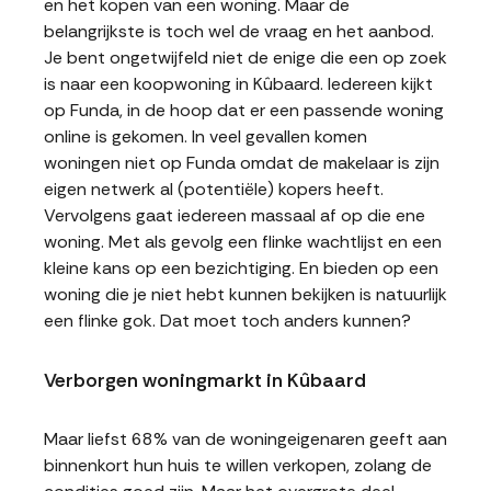
en het kopen van een woning. Maar de
belangrijkste is toch wel de vraag en het aanbod.
Je bent ongetwijfeld niet de enige die een op zoek
is naar een koopwoning in Kûbaard. Iedereen kijkt
op Funda, in de hoop dat er een passende woning
online is gekomen. In veel gevallen komen
woningen niet op Funda omdat de makelaar is zijn
eigen netwerk al (potentiële) kopers heeft.
Vervolgens gaat iedereen massaal af op die ene
woning. Met als gevolg een flinke wachtlijst en een
kleine kans op een bezichtiging. En bieden op een
woning die je niet hebt kunnen bekijken is natuurlijk
een flinke gok. Dat moet toch anders kunnen?
Verborgen woningmarkt in Kûbaard
Maar liefst 68% van de woningeigenaren geeft aan
binnenkort hun huis te willen verkopen, zolang de