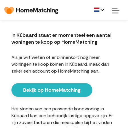
In Kûbaard staat er momenteel een aantal
woningen te koop op HomeMatching
Als je wilt weten of er binnenkort nog meer
woningen te koop komen in Kûbaard, maak dan
zeker een account op HomeMatching aan.
Bekijk op HomeMatching
Het vinden van een passende koopwoning in
Kûbaard kan een behoorlijk lastige opgave zijn. Er
zijn zoveel factoren die meespelen bij het vinden