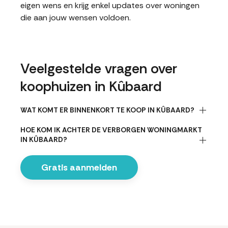
eigen wens en krijg enkel updates over woningen
die aan jouw wensen voldoen.
Veelgestelde vragen over
koophuizen in Kûbaard
WAT KOMT ER BINNENKORT TE KOOP IN KÛBAARD?
HOE KOM IK ACHTER DE VERBORGEN WONINGMARKT
IN KÛBAARD?
Gratis aanmelden