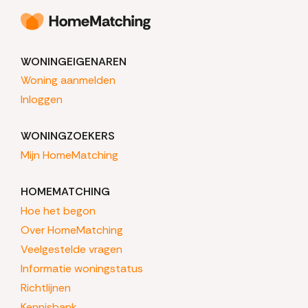
WONINGEIGENAREN
Woning aanmelden
Inloggen
WONINGZOEKERS
Mijn HomeMatching
HOMEMATCHING
Hoe het begon
Over HomeMatching
Veelgestelde vragen
Informatie woningstatus
Richtlijnen
Kennisbank