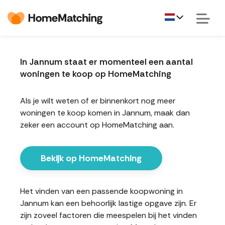
In Jannum staat er momenteel een aantal
woningen te koop op HomeMatching
Als je wilt weten of er binnenkort nog meer
woningen te koop komen in Jannum, maak dan
zeker een account op HomeMatching aan.
Bekijk op HomeMatching
Het vinden van een passende koopwoning in
Jannum kan een behoorlijk lastige opgave zijn. Er
zijn zoveel factoren die meespelen bij het vinden