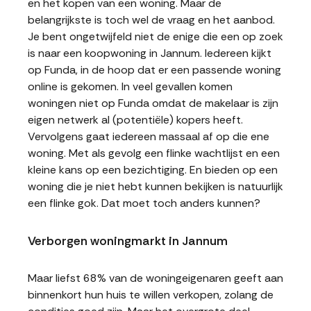
en het kopen van een woning. Maar de
belangrijkste is toch wel de vraag en het aanbod.
Je bent ongetwijfeld niet de enige die een op zoek
is naar een koopwoning in Jannum. Iedereen kijkt
op Funda, in de hoop dat er een passende woning
online is gekomen. In veel gevallen komen
woningen niet op Funda omdat de makelaar is zijn
eigen netwerk al (potentiële) kopers heeft.
Vervolgens gaat iedereen massaal af op die ene
woning. Met als gevolg een flinke wachtlijst en een
kleine kans op een bezichtiging. En bieden op een
woning die je niet hebt kunnen bekijken is natuurlijk
een flinke gok. Dat moet toch anders kunnen?
Verborgen woningmarkt in Jannum
Maar liefst 68% van de woningeigenaren geeft aan
binnenkort hun huis te willen verkopen, zolang de