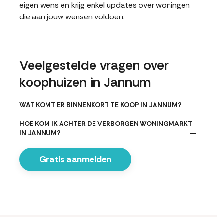
eigen wens en krijg enkel updates over woningen
die aan jouw wensen voldoen.
Veelgestelde vragen over
koophuizen in Jannum
WAT KOMT ER BINNENKORT TE KOOP IN JANNUM?
HOE KOM IK ACHTER DE VERBORGEN WONINGMARKT
IN JANNUM?
Gratis aanmelden