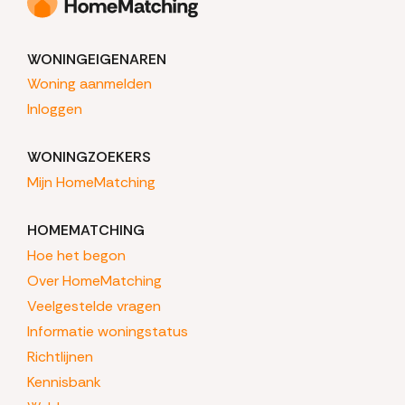
WONINGEIGENAREN
Woning aanmelden
Inloggen
WONINGZOEKERS
Mijn HomeMatching
HOMEMATCHING
Hoe het begon
Over HomeMatching
Veelgestelde vragen
Informatie woningstatus
Richtlijnen
Kennisbank