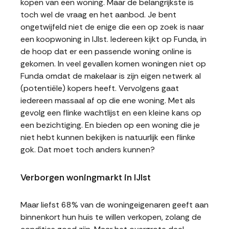
kopen van een woning. Maar de belangrijkste is
toch wel de vraag en het aanbod. Je bent
ongetwijfeld niet de enige die een op zoek is naar
een koopwoning in IJlst. Iedereen kijkt op Funda, in
de hoop dat er een passende woning online is
gekomen. In veel gevallen komen woningen niet op
Funda omdat de makelaar is zijn eigen netwerk al
(potentiële) kopers heeft. Vervolgens gaat
iedereen massaal af op die ene woning. Met als
gevolg een flinke wachtlijst en een kleine kans op
een bezichtiging. En bieden op een woning die je
niet hebt kunnen bekijken is natuurlijk een flinke
gok. Dat moet toch anders kunnen?
Verborgen woningmarkt in IJlst
Maar liefst 68% van de woningeigenaren geeft aan
binnenkort hun huis te willen verkopen, zolang de