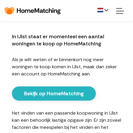
In IJlst staat er momenteel een aantal
woningen te koop op HomeMatching
Als je wilt weten of er binnenkort nog meer
woningen te koop komen in IJlst, maak dan zeker
een account op HomeMatching aan.
Bekijk op HomeMatching
Het vinden van een passende koopwoning in IJlst
kan een behoorlijk lastige opgave zijn. Er zijn zoveel
factoren die meespelen bij het vinden en het