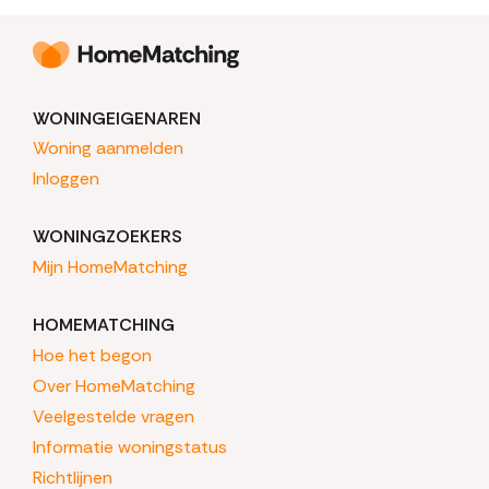
WONINGEIGENAREN
Woning aanmelden
Inloggen
WONINGZOEKERS
Mijn HomeMatching
HOMEMATCHING
Hoe het begon
Over HomeMatching
Veelgestelde vragen
Informatie woningstatus
Richtlijnen