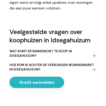
eigen wens en krijg enkel updates over woningen
die aan jouw wensen voldoen.
Veelgestelde vragen over
koophuizen in Idsegahuizum
WAT KOMT ER BINNENKORT TE KOOP IN
IDSEGAHUIZUM?
HOE KOM IK ACHTER DE VERBORGEN WONINGMARKT
IN IDSEGAHUIZUM?
Gratis aanmelden