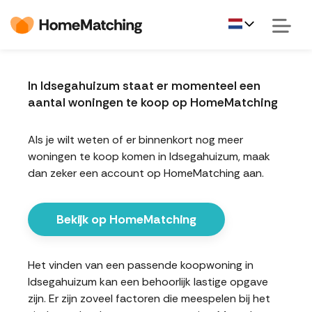
In Idsegahuizum staat er momenteel een
aantal woningen te koop op HomeMatching
Als je wilt weten of er binnenkort nog meer
woningen te koop komen in Idsegahuizum, maak
dan zeker een account op HomeMatching aan.
Bekijk op HomeMatching
Het vinden van een passende koopwoning in
Idsegahuizum kan een behoorlijk lastige opgave
zijn. Er zijn zoveel factoren die meespelen bij het