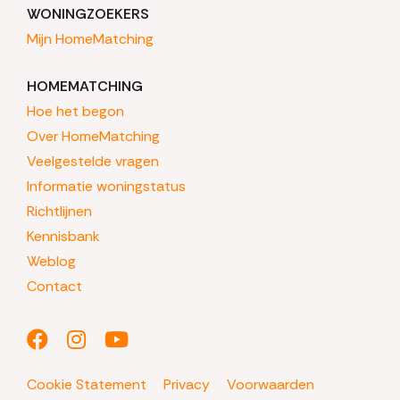
WONINGZOEKERS
Mijn HomeMatching
HOMEMATCHING
Hoe het begon
Over HomeMatching
Veelgestelde vragen
Informatie woningstatus
Richtlijnen
Kennisbank
Weblog
Contact
Cookie Statement
Privacy
Voorwaarden