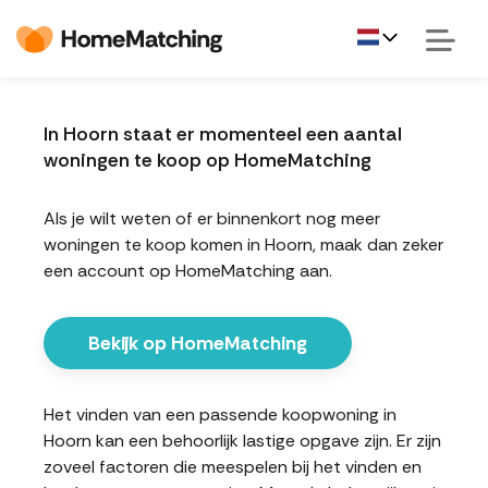
In Hoorn staat er momenteel een aantal
woningen te koop op HomeMatching
Als je wilt weten of er binnenkort nog meer
woningen te koop komen in Hoorn, maak dan zeker
een account op HomeMatching aan.
Bekijk op HomeMatching
Het vinden van een passende koopwoning in
Hoorn kan een behoorlijk lastige opgave zijn. Er zijn
zoveel factoren die meespelen bij het vinden en