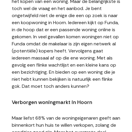
het kopen van een woning. Maar de belangrijkste is
toch wel de vraag en het aanbod. Je bent
ongetwijfeld niet de enige die een op zoek is naar
een koopwoning in Hoorn. Iedereen kijkt op Funda,
in de hoop dat er een passende woning online is
gekomen. In veel gevallen komen woningen niet op
Funda omdat de makelaar is zijn eigen netwerk al
(potentiële) kopers heeft. Vervolgens gaat
iedereen massaal af op die ene woning. Met als
gevolg een flinke wachtlijst en een kleine kans op
een bezichtiging. En bieden op een woning die je
niet hebt kunnen bekijken is natuurlijk een flinke
gok. Dat moet toch anders kunnen?
Verborgen woningmarkt in Hoorn
Maar liefst 68% van de woningeigenaren geeft aan
binnenkort hun huis te willen verkopen, zolang de