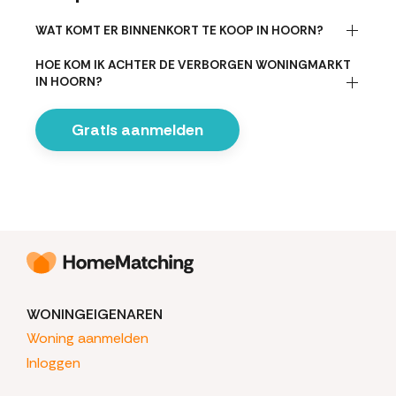
WAT KOMT ER BINNENKORT TE KOOP IN HOORN?
HOE KOM IK ACHTER DE VERBORGEN WONINGMARKT
IN HOORN?
Gratis aanmelden
WONINGEIGENAREN
Woning aanmelden
Inloggen