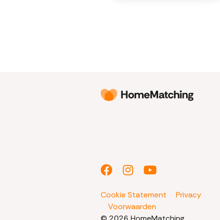
Cookie Statement
Privacy
Voorwaarden
© 2026 HomeMatching