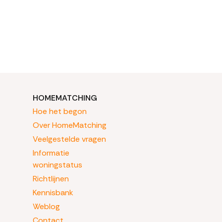
HOMEMATCHING
Hoe het begon
Over HomeMatching
Veelgestelde vragen
Informatie
woningstatus
Richtlijnen
Kennisbank
Weblog
Contact