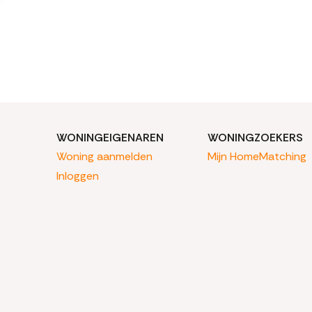
WONINGEIGENAREN
WONINGZOEKERS
Woning aanmelden
Mijn HomeMatching
Inloggen