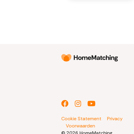
Cookie Statement
Privacy
Voorwaarden
© 2026 HomeMatching