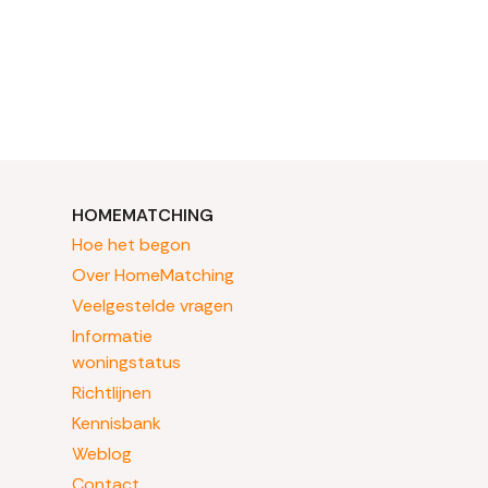
HOMEMATCHING
Hoe het begon
Over HomeMatching
Veelgestelde vragen
Informatie
woningstatus
Richtlijnen
Kennisbank
Weblog
Contact