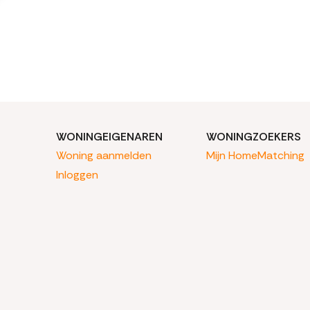
WONINGEIGENAREN
WONINGZOEKERS
Woning aanmelden
Mijn HomeMatching
Inloggen