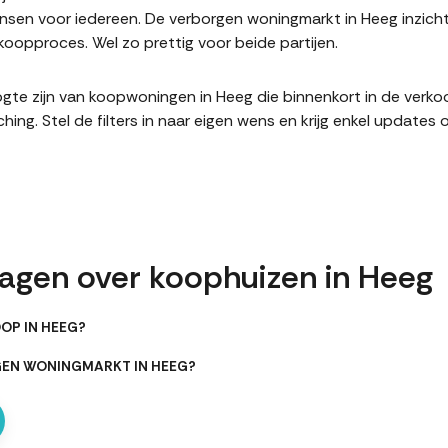
sen voor iedereen. De verborgen woningmarkt in Heeg inzicht
oopproces. Wel zo prettig voor beide partijen.
hoogte zijn van koopwoningen in Heeg die binnenkort in de ver
. Stel de filters in naar eigen wens en krijg enkel updates 
ragen over koophuizen in Heeg
OP IN HEEG?
GEN WONINGMARKT IN HEEG?