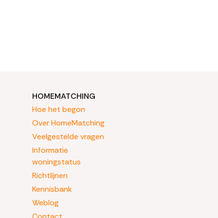
HOMEMATCHING
Hoe het begon
Over HomeMatching
Veelgestelde vragen
Informatie
woningstatus
Richtlijnen
Kennisbank
Weblog
Contact