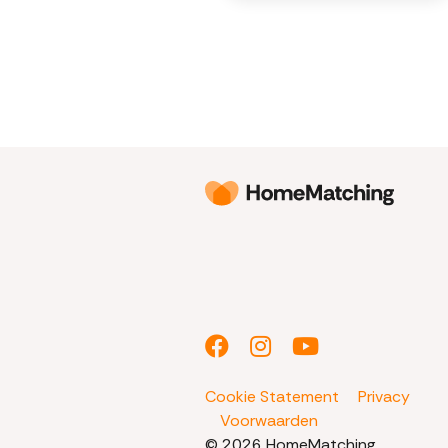
Cookie Statement
Privacy
Voorwaarden
© 2026 HomeMatching