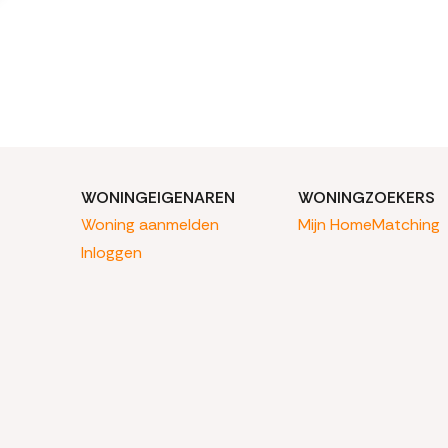
WONINGEIGENAREN
WONINGZOEKERS
Woning aanmelden
Mijn HomeMatching
Inloggen