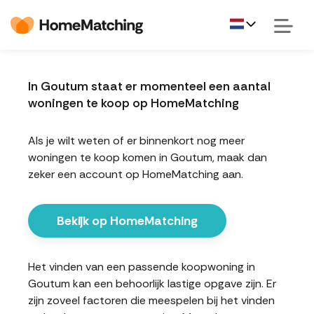
In Goutum staat er momenteel een aantal
woningen te koop op HomeMatching
Als je wilt weten of er binnenkort nog meer
woningen te koop komen in Goutum, maak dan
zeker een account op HomeMatching aan.
Bekijk op HomeMatching
Het vinden van een passende koopwoning in
Goutum kan een behoorlijk lastige opgave zijn. Er
zijn zoveel factoren die meespelen bij het vinden