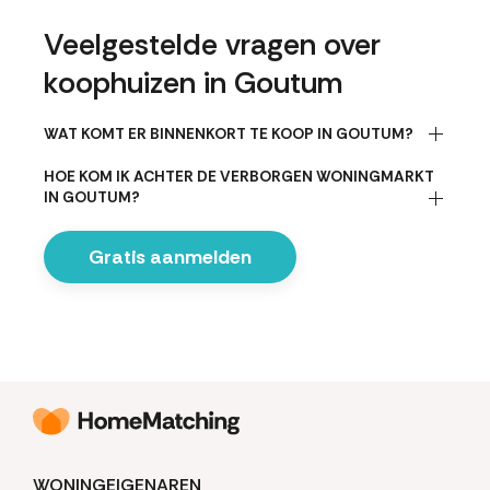
Veelgestelde vragen over
koophuizen in Goutum
WAT KOMT ER BINNENKORT TE KOOP IN GOUTUM?
HOE KOM IK ACHTER DE VERBORGEN WONINGMARKT
IN GOUTUM?
Gratis aanmelden
WONINGEIGENAREN