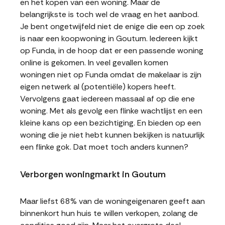
en het kopen van een woning. Maar de
belangrijkste is toch wel de vraag en het aanbod.
Je bent ongetwijfeld niet de enige die een op zoek
is naar een koopwoning in Goutum. Iedereen kijkt
op Funda, in de hoop dat er een passende woning
online is gekomen. In veel gevallen komen
woningen niet op Funda omdat de makelaar is zijn
eigen netwerk al (potentiële) kopers heeft.
Vervolgens gaat iedereen massaal af op die ene
woning. Met als gevolg een flinke wachtlijst en een
kleine kans op een bezichtiging. En bieden op een
woning die je niet hebt kunnen bekijken is natuurlijk
een flinke gok. Dat moet toch anders kunnen?
Verborgen woningmarkt in Goutum
Maar liefst 68% van de woningeigenaren geeft aan
binnenkort hun huis te willen verkopen, zolang de