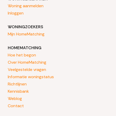
Woning aanmelden
Inloggen
WONINGZOEKERS
Mijn HomeMatching
HOMEMATCHING
Hoe het begon
Over HomeMatching
Veelgestelde vragen
Informatie woningstatus
Richtlijnen
Kennisbank
Weblog
Contact