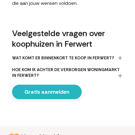
die aan jouw wensen voldoen.
Veelgestelde vragen over
koophuizen in Ferwert
WAT KOMT ER BINNENKORT TE KOOP IN FERWERT?
HOE KOM IK ACHTER DE VERBORGEN WONINGMARKT
IN FERWERT?
Gratis aanmelden