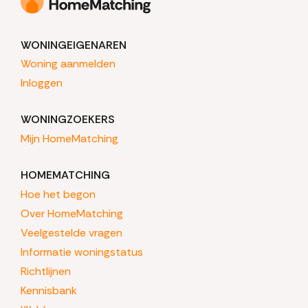
WONINGEIGENAREN
Woning aanmelden
Inloggen
WONINGZOEKERS
Mijn HomeMatching
HOMEMATCHING
Hoe het begon
Over HomeMatching
Veelgestelde vragen
Informatie woningstatus
Richtlijnen
Kennisbank