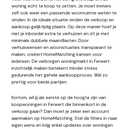
woning echt te koop te zetten. Je moet immers
zelf ook weer een passende woonruimte weten te
vinden. In de ideale situatie vinden de verkoop en
aankoop gelijktijdig plaats. Op deze manier hoef je
niet je inboedel extra te verhuizen en zit je met
minimale dubbele maandlasten. Door
verhuiswensen en woonsituaties transparant te
maken, creëert HomeMatching kansen voor
iedereen. De verborgen woningmarkt in Ferwert
inzichtelijk maken betekent minder stress
gedurende het gehele aankoopproces. Wel zo
prettig voor beide partijen.
Kortom, wil jij als eerste op de hoogte zijn van
koopwoningen in Ferwert die binnenkort in de
verkoop gaan? Dan moet je zeker een account
aanmaken op HomeMatching. Stel de filters in naar
eigen wens en krijg enkel updates over woningen