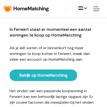
In Ferwert staat er momenteel een aantal
woningen te koop op HomeMatching
Als je wilt weten of er binnenkort nog meer
woningen te koop komen in Ferwert, maak dan
zeker een account op HomeMatching aan.
Bekijk op HomeMatching
Het vinden van een passende koopwoning in
Ferwert kan een behoorlijk lastige opgave zijn. Er
zijn zoveel factoren die meespelen bij het vinden