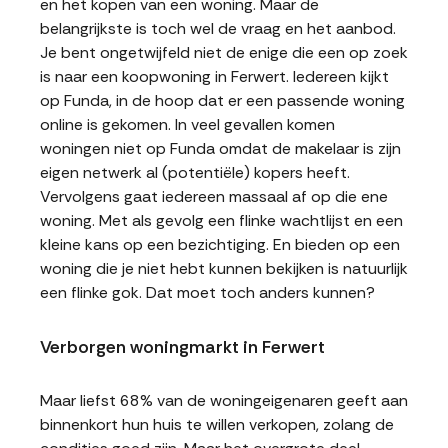
en het kopen van een woning. Maar de
belangrijkste is toch wel de vraag en het aanbod.
Je bent ongetwijfeld niet de enige die een op zoek
is naar een koopwoning in Ferwert. Iedereen kijkt
op Funda, in de hoop dat er een passende woning
online is gekomen. In veel gevallen komen
woningen niet op Funda omdat de makelaar is zijn
eigen netwerk al (potentiële) kopers heeft.
Vervolgens gaat iedereen massaal af op die ene
woning. Met als gevolg een flinke wachtlijst en een
kleine kans op een bezichtiging. En bieden op een
woning die je niet hebt kunnen bekijken is natuurlijk
een flinke gok. Dat moet toch anders kunnen?
Verborgen woningmarkt in Ferwert
Maar liefst 68% van de woningeigenaren geeft aan
binnenkort hun huis te willen verkopen, zolang de