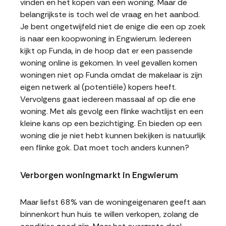
vinden en het kopen van een woning. Maar de
belangrijkste is toch wel de vraag en het aanbod.
Je bent ongetwijfeld niet de enige die een op zoek
is naar een koopwoning in Engwierum. Iedereen
kijkt op Funda, in de hoop dat er een passende
woning online is gekomen. In veel gevallen komen
woningen niet op Funda omdat de makelaar is zijn
eigen netwerk al (potentiële) kopers heeft.
Vervolgens gaat iedereen massaal af op die ene
woning. Met als gevolg een flinke wachtlijst en een
kleine kans op een bezichtiging. En bieden op een
woning die je niet hebt kunnen bekijken is natuurlijk
een flinke gok. Dat moet toch anders kunnen?
Verborgen woningmarkt in Engwierum
Maar liefst 68% van de woningeigenaren geeft aan
binnenkort hun huis te willen verkopen, zolang de