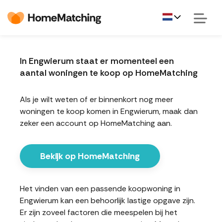
In Engwierum staat er momenteel een
aantal woningen te koop op HomeMatching
Als je wilt weten of er binnenkort nog meer
woningen te koop komen in Engwierum, maak dan
zeker een account op HomeMatching aan.
Bekijk op HomeMatching
Het vinden van een passende koopwoning in
Engwierum kan een behoorlijk lastige opgave zijn.
Er zijn zoveel factoren die meespelen bij het