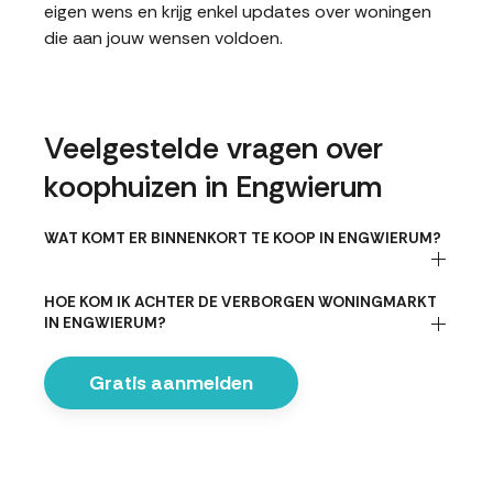
eigen wens en krijg enkel updates over woningen
die aan jouw wensen voldoen.
Veelgestelde vragen over
koophuizen in Engwierum
WAT KOMT ER BINNENKORT TE KOOP IN ENGWIERUM?
HOE KOM IK ACHTER DE VERBORGEN WONINGMARKT
IN ENGWIERUM?
Gratis aanmelden