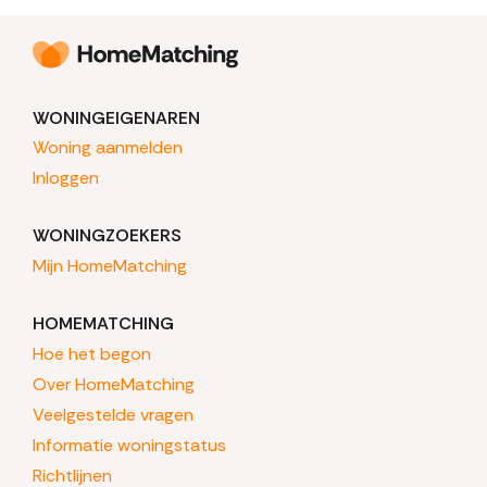
WONINGEIGENAREN
Woning aanmelden
Inloggen
WONINGZOEKERS
Mijn HomeMatching
HOMEMATCHING
Hoe het begon
Over HomeMatching
Veelgestelde vragen
Informatie woningstatus
Richtlijnen