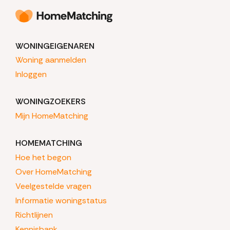
WONINGEIGENAREN
Woning aanmelden
Inloggen
WONINGZOEKERS
Mijn HomeMatching
HOMEMATCHING
Hoe het begon
Over HomeMatching
Veelgestelde vragen
Informatie woningstatus
Richtlijnen
Kennisbank