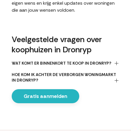
eigen wens en krijg enkel updates over woningen
die aan jouw wensen voldoen.
Veelgestelde vragen over
koophuizen in Dronryp
WAT KOMT ER BINNENKORT TE KOOP IN DRONRYP?
HOE KOM IK ACHTER DE VERBORGEN WONINGMARKT
IN DRONRYP?
Gratis aanmelden