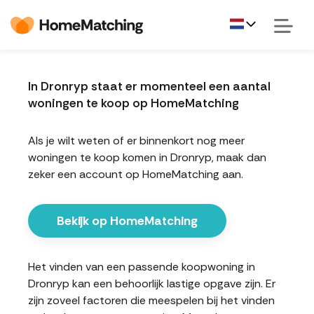
In Dronryp staat er momenteel een aantal
woningen te koop op HomeMatching
Als je wilt weten of er binnenkort nog meer
woningen te koop komen in Dronryp, maak dan
zeker een account op HomeMatching aan.
Bekijk op HomeMatching
Het vinden van een passende koopwoning in
Dronryp kan een behoorlijk lastige opgave zijn. Er
zijn zoveel factoren die meespelen bij het vinden