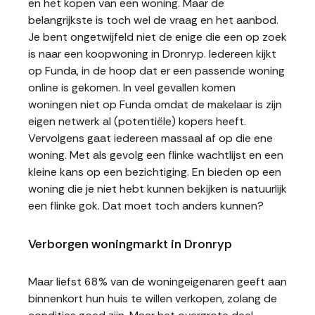
en het kopen van een woning. Maar de
belangrijkste is toch wel de vraag en het aanbod.
Je bent ongetwijfeld niet de enige die een op zoek
is naar een koopwoning in Dronryp. Iedereen kijkt
op Funda, in de hoop dat er een passende woning
online is gekomen. In veel gevallen komen
woningen niet op Funda omdat de makelaar is zijn
eigen netwerk al (potentiële) kopers heeft.
Vervolgens gaat iedereen massaal af op die ene
woning. Met als gevolg een flinke wachtlijst en een
kleine kans op een bezichtiging. En bieden op een
woning die je niet hebt kunnen bekijken is natuurlijk
een flinke gok. Dat moet toch anders kunnen?
Verborgen woningmarkt in Dronryp
Maar liefst 68% van de woningeigenaren geeft aan
binnenkort hun huis te willen verkopen, zolang de