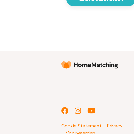
Cookie Statement
Privacy
Voorwaarden