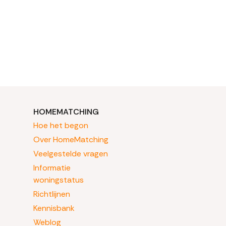
HOMEMATCHING
Hoe het begon
Over HomeMatching
Veelgestelde vragen
Informatie
woningstatus
Richtlijnen
Kennisbank
Weblog