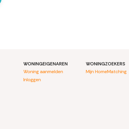
WONINGEIGENAREN
WONINGZOEKERS
Woning aanmelden
Mijn HomeMatching
Inloggen