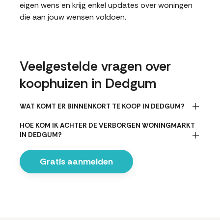
eigen wens en krijg enkel updates over woningen
die aan jouw wensen voldoen.
Veelgestelde vragen over
koophuizen in Dedgum
WAT KOMT ER BINNENKORT TE KOOP IN DEDGUM?
HOE KOM IK ACHTER DE VERBORGEN WONINGMARKT
IN DEDGUM?
Gratis aanmelden