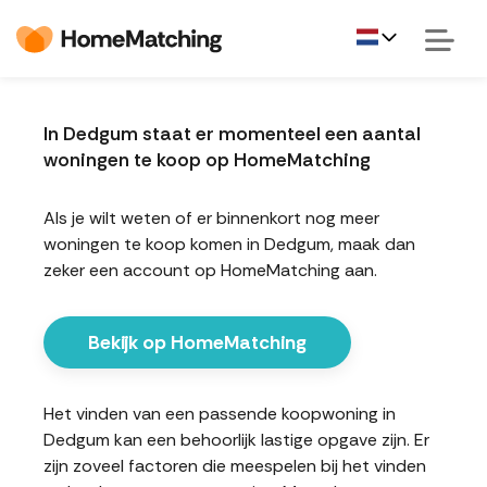
In Dedgum staat er momenteel een aantal
woningen te koop op HomeMatching
Als je wilt weten of er binnenkort nog meer
woningen te koop komen in Dedgum, maak dan
zeker een account op HomeMatching aan.
Bekijk op HomeMatching
Het vinden van een passende koopwoning in
Dedgum kan een behoorlijk lastige opgave zijn. Er
zijn zoveel factoren die meespelen bij het vinden