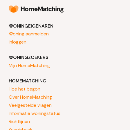
WONINGEIGENAREN
Woning aanmelden
Inloggen
WONINGZOEKERS
Mijn HomeMatching
HOMEMATCHING
Hoe het begon
Over HomeMatching
Veelgestelde vragen
Informatie woningstatus
Richtlijnen
Kennisbank