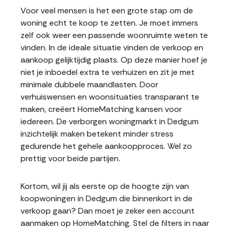
Voor veel mensen is het een grote stap om de
woning echt te koop te zetten. Je moet immers
zelf ook weer een passende woonruimte weten te
vinden. In de ideale situatie vinden de verkoop en
aankoop gelijktijdig plaats. Op deze manier hoef je
niet je inboedel extra te verhuizen en zit je met
minimale dubbele maandlasten. Door
verhuiswensen en woonsituaties transparant te
maken, creëert HomeMatching kansen voor
iedereen. De verborgen woningmarkt in Dedgum
inzichtelijk maken betekent minder stress
gedurende het gehele aankoopproces. Wel zo
prettig voor beide partijen.
Kortom, wil jij als eerste op de hoogte zijn van
koopwoningen in Dedgum die binnenkort in de
verkoop gaan? Dan moet je zeker een account
aanmaken op HomeMatching. Stel de filters in naar