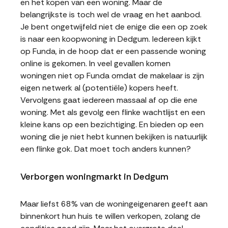
en het kopen van een woning. Maar de
belangrijkste is toch wel de vraag en het aanbod.
Je bent ongetwijfeld niet de enige die een op zoek
is naar een koopwoning in Dedgum. Iedereen kijkt
op Funda, in de hoop dat er een passende woning
online is gekomen. In veel gevallen komen
woningen niet op Funda omdat de makelaar is zijn
eigen netwerk al (potentiële) kopers heeft.
Vervolgens gaat iedereen massaal af op die ene
woning. Met als gevolg een flinke wachtlijst en een
kleine kans op een bezichtiging. En bieden op een
woning die je niet hebt kunnen bekijken is natuurlijk
een flinke gok. Dat moet toch anders kunnen?
Verborgen woningmarkt in Dedgum
Maar liefst 68% van de woningeigenaren geeft aan
binnenkort hun huis te willen verkopen, zolang de