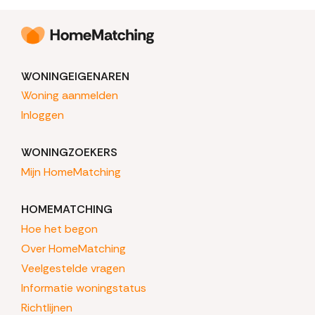
WONINGEIGENAREN
Woning aanmelden
Inloggen
WONINGZOEKERS
Mijn HomeMatching
HOMEMATCHING
Hoe het begon
Over HomeMatching
Veelgestelde vragen
Informatie woningstatus
Richtlijnen