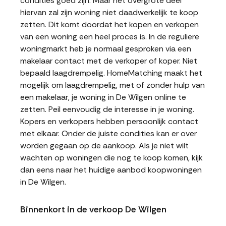
condities goed zijn. Maar het overgrote deel
hiervan zal zijn woning niet daadwerkelijk te koop
zetten. Dit komt doordat het kopen en verkopen
van een woning een heel proces is. In de reguliere
woningmarkt heb je normaal gesproken via een
makelaar contact met de verkoper of koper. Niet
bepaald laagdrempelig. HomeMatching maakt het
mogelijk om laagdrempelig, met of zonder hulp van
een makelaar, je woning in De Wilgen online te
zetten. Peil eenvoudig de interesse in je woning.
Kopers en verkopers hebben persoonlijk contact
met elkaar. Onder de juiste condities kan er over
worden gegaan op de aankoop. Als je niet wilt
wachten op woningen die nog te koop komen, kijk
dan eens naar het huidige aanbod koopwoningen
in De Wilgen.
Binnenkort in de verkoop De Wilgen