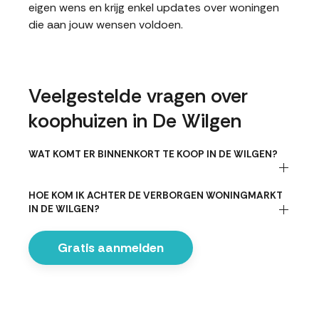
eigen wens en krijg enkel updates over woningen
die aan jouw wensen voldoen.
Veelgestelde vragen over
koophuizen in De Wilgen
WAT KOMT ER BINNENKORT TE KOOP IN DE WILGEN?
HOE KOM IK ACHTER DE VERBORGEN WONINGMARKT
IN DE WILGEN?
Gratis aanmelden