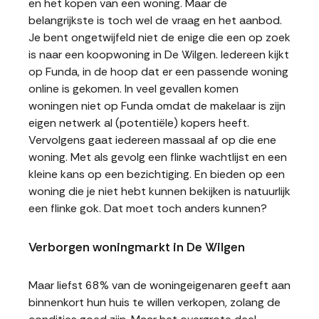
en het kopen van een woning. Maar de
belangrijkste is toch wel de vraag en het aanbod.
Je bent ongetwijfeld niet de enige die een op zoek
is naar een koopwoning in De Wilgen. Iedereen kijkt
op Funda, in de hoop dat er een passende woning
online is gekomen. In veel gevallen komen
woningen niet op Funda omdat de makelaar is zijn
eigen netwerk al (potentiële) kopers heeft.
Vervolgens gaat iedereen massaal af op die ene
woning. Met als gevolg een flinke wachtlijst en een
kleine kans op een bezichtiging. En bieden op een
woning die je niet hebt kunnen bekijken is natuurlijk
een flinke gok. Dat moet toch anders kunnen?
Verborgen woningmarkt in De Wilgen
Maar liefst 68% van de woningeigenaren geeft aan
binnenkort hun huis te willen verkopen, zolang de