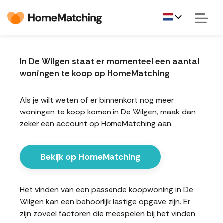
In De Wilgen staat er momenteel een aantal
woningen te koop op HomeMatching
Als je wilt weten of er binnenkort nog meer
woningen te koop komen in De Wilgen, maak dan
zeker een account op HomeMatching aan.
Bekijk op HomeMatching
Het vinden van een passende koopwoning in De
Wilgen kan een behoorlijk lastige opgave zijn. Er
zijn zoveel factoren die meespelen bij het vinden