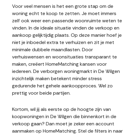
Voor veel mensen is het een grote stap om de
woning echt te koop te zetten. Je moet immers
zelf ook weer een passende woonruimte weten te
vinden. In de ideale situatie vinden de verkoop en
aankoop gelijktijdig plaats. Op deze manier hoef je
niet je inboedel extra te verhuizen en zit je met
minimale dubbele maandlasten. Door
verhuiswensen en woonsituaties transparant te
maken, creëert HomeMatching kansen voor
iedereen. De verborgen woningmarkt in De Wilgen
inzichtelijk maken betekent minder stress
gedurende het gehele aankoopproces. Wel zo
prettig voor beide partijen.
Kortom, wil jij als eerste op de hoogte zijn van
koopwoningen in De Wilgen die binnenkort in de
verkoop gaan? Dan moet je zeker een account
aanmaken op HomeMatching. Stel de filters in naar