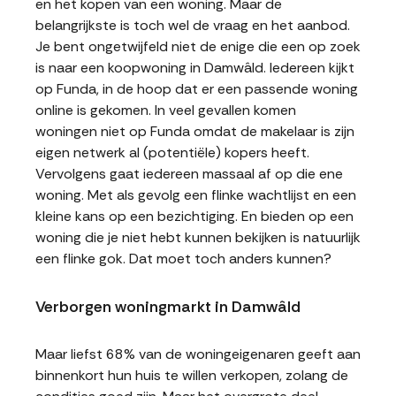
en het kopen van een woning. Maar de
belangrijkste is toch wel de vraag en het aanbod.
Je bent ongetwijfeld niet de enige die een op zoek
is naar een koopwoning in Damwâld. Iedereen kijkt
op Funda, in de hoop dat er een passende woning
online is gekomen. In veel gevallen komen
woningen niet op Funda omdat de makelaar is zijn
eigen netwerk al (potentiële) kopers heeft.
Vervolgens gaat iedereen massaal af op die ene
woning. Met als gevolg een flinke wachtlijst en een
kleine kans op een bezichtiging. En bieden op een
woning die je niet hebt kunnen bekijken is natuurlijk
een flinke gok. Dat moet toch anders kunnen?
Verborgen woningmarkt in Damwâld
Maar liefst 68% van de woningeigenaren geeft aan
binnenkort hun huis te willen verkopen, zolang de