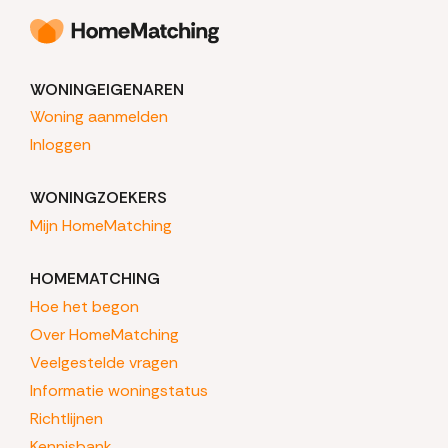
WONINGEIGENAREN
Woning aanmelden
Inloggen
WONINGZOEKERS
Mijn HomeMatching
HOMEMATCHING
Hoe het begon
Over HomeMatching
Veelgestelde vragen
Informatie woningstatus
Richtlijnen
Kennisbank