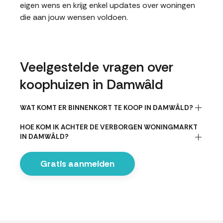
eigen wens en krijg enkel updates over woningen
die aan jouw wensen voldoen.
Veelgestelde vragen over
koophuizen in Damwâld
WAT KOMT ER BINNENKORT TE KOOP IN DAMWÂLD?
HOE KOM IK ACHTER DE VERBORGEN WONINGMARKT
IN DAMWÂLD?
Gratis aanmelden