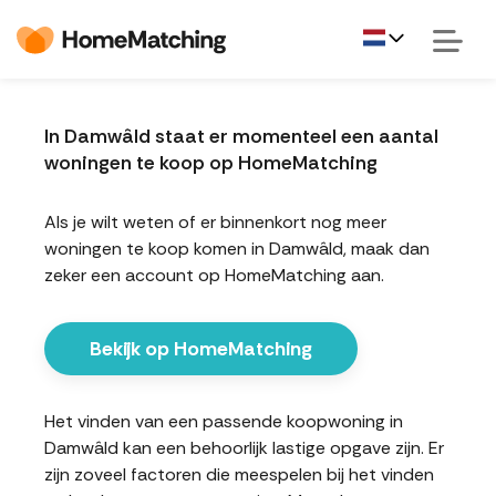
In Damwâld staat er momenteel een aantal
woningen te koop op HomeMatching
Als je wilt weten of er binnenkort nog meer
woningen te koop komen in Damwâld, maak dan
zeker een account op HomeMatching aan.
Bekijk op HomeMatching
Het vinden van een passende koopwoning in
Damwâld kan een behoorlijk lastige opgave zijn. Er
zijn zoveel factoren die meespelen bij het vinden