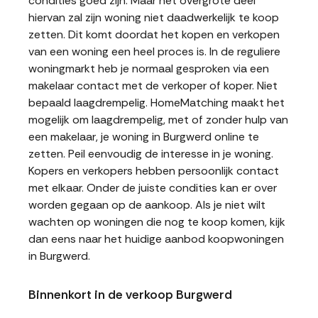
condities goed zijn. Maar het overgrote deel
hiervan zal zijn woning niet daadwerkelijk te koop
zetten. Dit komt doordat het kopen en verkopen
van een woning een heel proces is. In de reguliere
woningmarkt heb je normaal gesproken via een
makelaar contact met de verkoper of koper. Niet
bepaald laagdrempelig. HomeMatching maakt het
mogelijk om laagdrempelig, met of zonder hulp van
een makelaar, je woning in Burgwerd online te
zetten. Peil eenvoudig de interesse in je woning.
Kopers en verkopers hebben persoonlijk contact
met elkaar. Onder de juiste condities kan er over
worden gegaan op de aankoop. Als je niet wilt
wachten op woningen die nog te koop komen, kijk
dan eens naar het huidige aanbod koopwoningen
in Burgwerd.
Binnenkort in de verkoop Burgwerd