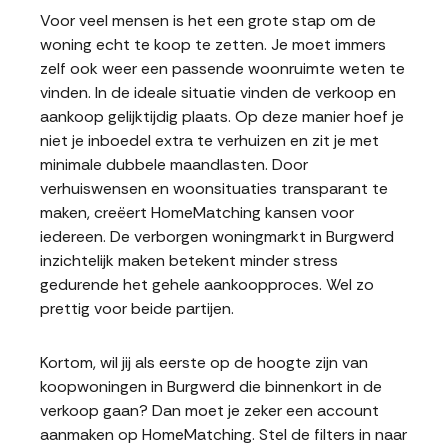
Voor veel mensen is het een grote stap om de
woning echt te koop te zetten. Je moet immers
zelf ook weer een passende woonruimte weten te
vinden. In de ideale situatie vinden de verkoop en
aankoop gelijktijdig plaats. Op deze manier hoef je
niet je inboedel extra te verhuizen en zit je met
minimale dubbele maandlasten. Door
verhuiswensen en woonsituaties transparant te
maken, creëert HomeMatching kansen voor
iedereen. De verborgen woningmarkt in Burgwerd
inzichtelijk maken betekent minder stress
gedurende het gehele aankoopproces. Wel zo
prettig voor beide partijen.
Kortom, wil jij als eerste op de hoogte zijn van
koopwoningen in Burgwerd die binnenkort in de
verkoop gaan? Dan moet je zeker een account
aanmaken op HomeMatching. Stel de filters in naar