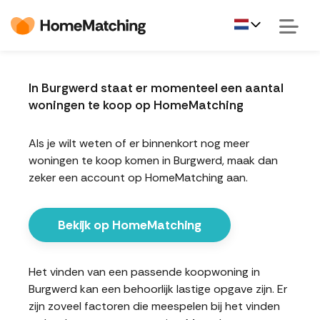
In Burgwerd staat er momenteel een aantal
woningen te koop op HomeMatching
Als je wilt weten of er binnenkort nog meer
woningen te koop komen in Burgwerd, maak dan
zeker een account op HomeMatching aan.
Bekijk op HomeMatching
Het vinden van een passende koopwoning in
Burgwerd kan een behoorlijk lastige opgave zijn. Er
zijn zoveel factoren die meespelen bij het vinden