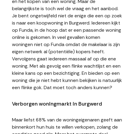
en het kopen van een woning. Maar de
belangrijkste is toch wel de vraag en het aanbod.
Je bent ongetwijfeld niet de enige die een op zoek
is naar een koopwoning in Burgwerd. Iedereen kijkt
op Funda, in de hoop dat er een passende woning
online is gekomen. In veel gevallen komen
woningen niet op Funda omdat de makelaar is zijn
eigen netwerk al (potentiële) kopers heeft.
Vervolgens gaat iedereen massaal af op die ene
woning. Met als gevolg een flinke wachtlijst en een
kleine kans op een bezichtiging. En bieden op een
woning die je niet hebt kunnen bekijken is natuurlijk
een flinke gok. Dat moet toch anders kunnen?
Verborgen woningmarkt in Burgwerd
Maar liefst 68% van de woningeigenaren geeft aan
binnenkort hun huis te willen verkopen, zolang de