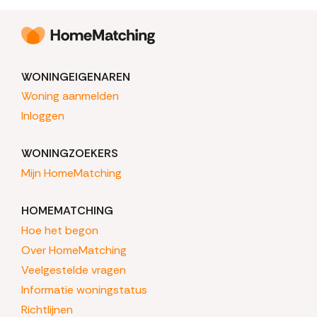
WONINGEIGENAREN
Woning aanmelden
Inloggen
WONINGZOEKERS
Mijn HomeMatching
HOMEMATCHING
Hoe het begon
Over HomeMatching
Veelgestelde vragen
Informatie woningstatus
Richtlijnen