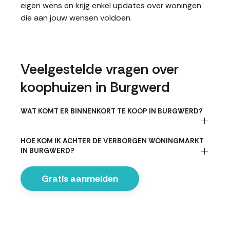
eigen wens en krijg enkel updates over woningen
die aan jouw wensen voldoen.
Veelgestelde vragen over
koophuizen in Burgwerd
WAT KOMT ER BINNENKORT TE KOOP IN BURGWERD?
HOE KOM IK ACHTER DE VERBORGEN WONINGMARKT
IN BURGWERD?
Gratis aanmelden