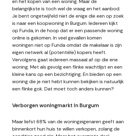
en het kopen van een woning. Maar de
belangrijkste is toch wel de vraag en het aanbod.
Je bent ongetwijfeld niet de enige die een op zoek
is naar een koopwoning in Burgum. Iedereen kijkt
op Funda, in de hoop dat er een passende woning
online is gekomen. In veel gevallen komen
woningen niet op Funda omdat de makelaar is zijn
eigen netwerk al (potentiële) kopers heeft.
Vervolgens gaat iedereen massaal af op die ene
woning. Met als gevolg een flinke wachtlijst en een
kleine kans op een bezichtiging. En bieden op een
woning die je niet hebt kunnen bekijken is natuurlijk
een flinke gok. Dat moet toch anders kunnen?
Verborgen woningmarkt in Burgum
Maar liefst 68% van de woningeigenaren geeft aan
binnenkort hun huis te willen verkopen, zolang de