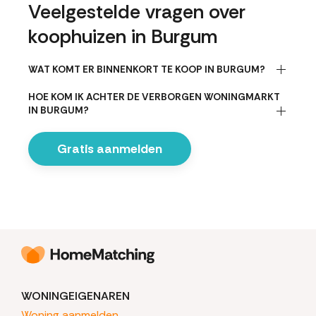
Veelgestelde vragen over
koophuizen in Burgum
WAT KOMT ER BINNENKORT TE KOOP IN BURGUM?
HOE KOM IK ACHTER DE VERBORGEN WONINGMARKT
IN BURGUM?
Gratis aanmelden
WONINGEIGENAREN
Woning aanmelden