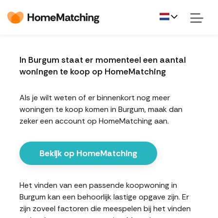
In Burgum staat er momenteel een aantal
woningen te koop op HomeMatching
Als je wilt weten of er binnenkort nog meer
woningen te koop komen in Burgum, maak dan
zeker een account op HomeMatching aan.
Bekijk op HomeMatching
Het vinden van een passende koopwoning in
Burgum kan een behoorlijk lastige opgave zijn. Er
zijn zoveel factoren die meespelen bij het vinden