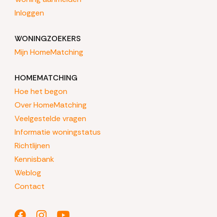
Inloggen
WONINGZOEKERS
Mijn HomeMatching
HOMEMATCHING
Hoe het begon
Over HomeMatching
Veelgestelde vragen
Informatie woningstatus
Richtlijnen
Kennisbank
Weblog
Contact