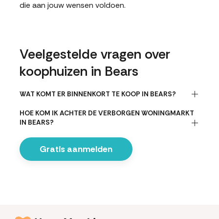
die aan jouw wensen voldoen.
Veelgestelde vragen over
koophuizen in Bears
WAT KOMT ER BINNENKORT TE KOOP IN BEARS?
HOE KOM IK ACHTER DE VERBORGEN WONINGMARKT
IN BEARS?
Gratis aanmelden