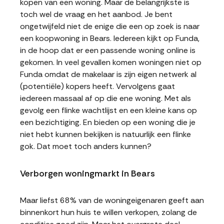
kopen van een woning. Maar de belangrijkste is
toch wel de vraag en het aanbod. Je bent
ongetwijfeld niet de enige die een op zoek is naar
een koopwoning in Bears. Iedereen kijkt op Funda,
in de hoop dat er een passende woning online is
gekomen. In veel gevallen komen woningen niet op
Funda omdat de makelaar is zijn eigen netwerk al
(potentiële) kopers heeft. Vervolgens gaat
iedereen massaal af op die ene woning. Met als
gevolg een flinke wachtlijst en een kleine kans op
een bezichtiging. En bieden op een woning die je
niet hebt kunnen bekijken is natuurlijk een flinke
gok. Dat moet toch anders kunnen?
Verborgen woningmarkt in Bears
Maar liefst 68% van de woningeigenaren geeft aan
binnenkort hun huis te willen verkopen, zolang de