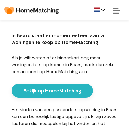
In Bears staat er momenteel een aantal
woningen te koop op HomeMatching
Als je wilt weten of er binnenkort nog meer
woningen te koop komen in Bears, maak dan zeker
een account op HomeMatching aan.
Bekijk op HomeMatching
Het vinden van een passende koopwoning in Bears
kan een behoorlijk lastige opgave zijn. Er zijn zoveel
factoren die meespelen bij het vinden en het