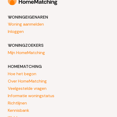
WONINGEIGENAREN
Woning aanmelden
Inloggen
WONINGZOEKERS
Mijn HomeMatching
HOMEMATCHING
Hoe het begon
Over HomeMatching
Veelgestelde vragen
Informatie woningstatus
Richtlijnen
Kennisbank