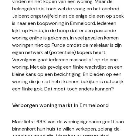
vinden en het kopen van een woning. Maar de
belangrijkste is toch wel de vraag en het aanbod.
Je bent ongetwijfeld niet de enige die een op zoek
is naar een koopwoning in Emmeloord. Iedereen
kijkt op Funda, in de hoop dat er een passende
woning online is gekomen. In veel gevallen komen
woningen niet op Funda omdat de makelaar is zijn
eigen netwerk al (potentiële) kopers heeft.
Vervolgens gaat iedereen massaal af op die ene
woning. Met als gevolg een flinke wachtlijst en een
kleine kans op een bezichtiging. En bieden op een
woning die je niet hebt kunnen bekijken is natuurlijk
een flinke gok. Dat moet toch anders kunnen?
Verborgen woningmarkt in Emmeloord
Maar liefst 68% van de woningeigenaren geeft aan
binnenkort hun huis te willen verkopen, zolang de