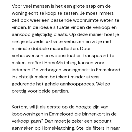
Voor veel mensen is het een grote stap om de
woning echt te koop te zetten. Je moet immers
zelf ook weer een passende woonruimte weten te
vinden. In de ideale situatie vinden de verkoop en
aankoop gelijktijdig plaats. Op deze manier hoef je
niet je inboedel extra te verhuizen en zit je met
minimale dubbele maandlasten. Door
verhuiswensen en woonsituaties transparant te
maken, creëert HomeMatching kansen voor
iedereen. De verborgen woningmarkt in Emmeloord
inzichtelijk maken betekent minder stress
gedurende het gehele aankoopproces. Wel zo
prettig voor beide partijen.
Kortom, wil jij als eerste op de hoogte zijn van
koopwoningen in Emmeloord die binnenkort in de
verkoop gaan? Dan moet je zeker een account
aanmaken op HomeMatching. Stel de filters in naar