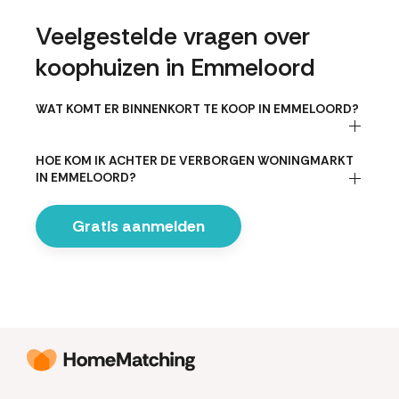
Veelgestelde vragen over
koophuizen in Emmeloord
WAT KOMT ER BINNENKORT TE KOOP IN EMMELOORD?
HOE KOM IK ACHTER DE VERBORGEN WONINGMARKT
IN EMMELOORD?
Gratis aanmelden