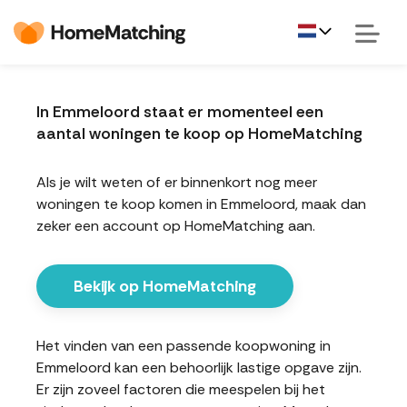
In Emmeloord staat er momenteel een
aantal woningen te koop op HomeMatching
Als je wilt weten of er binnenkort nog meer
woningen te koop komen in Emmeloord, maak dan
zeker een account op HomeMatching aan.
Bekijk op HomeMatching
Het vinden van een passende koopwoning in
Emmeloord kan een behoorlijk lastige opgave zijn.
Er zijn zoveel factoren die meespelen bij het