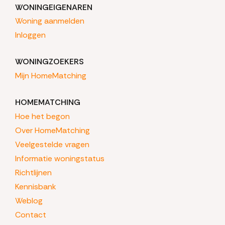
WONINGEIGENAREN
Woning aanmelden
Inloggen
WONINGZOEKERS
Mijn HomeMatching
HOMEMATCHING
Hoe het begon
Over HomeMatching
Veelgestelde vragen
Informatie woningstatus
Richtlijnen
Kennisbank
Weblog
Contact