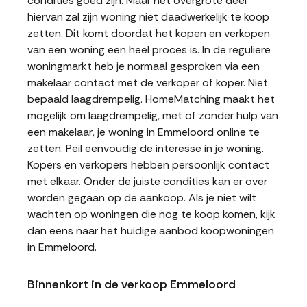
condities goed zijn. Maar het overgrote deel
hiervan zal zijn woning niet daadwerkelijk te koop
zetten. Dit komt doordat het kopen en verkopen
van een woning een heel proces is. In de reguliere
woningmarkt heb je normaal gesproken via een
makelaar contact met de verkoper of koper. Niet
bepaald laagdrempelig. HomeMatching maakt het
mogelijk om laagdrempelig, met of zonder hulp van
een makelaar, je woning in Emmeloord online te
zetten. Peil eenvoudig de interesse in je woning.
Kopers en verkopers hebben persoonlijk contact
met elkaar. Onder de juiste condities kan er over
worden gegaan op de aankoop. Als je niet wilt
wachten op woningen die nog te koop komen, kijk
dan eens naar het huidige aanbod koopwoningen
in Emmeloord.
Binnenkort in de verkoop Emmeloord