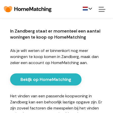
In Zandberg staat er momenteel een aantal
woningen te koop op HomeMatching
Als je wilt weten of er binnenkort nog meer
woningen te koop komen in Zandberg, maak dan
zeker een account op HomeMatching aan.
Bekijk op HomeMatching
Het vinden van een passende koopwoning in
Zandberg kan een behoorlijk lastige opgave zijn. Er
zijn zoveel factoren die meespelen bij het vinden