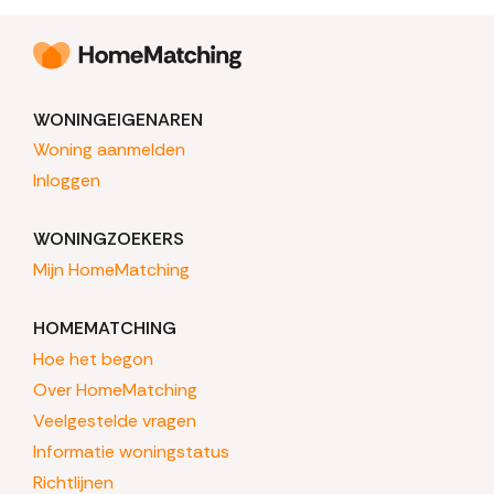
WONINGEIGENAREN
Woning aanmelden
Inloggen
WONINGZOEKERS
Mijn HomeMatching
HOMEMATCHING
Hoe het begon
Over HomeMatching
Veelgestelde vragen
Informatie woningstatus
Richtlijnen