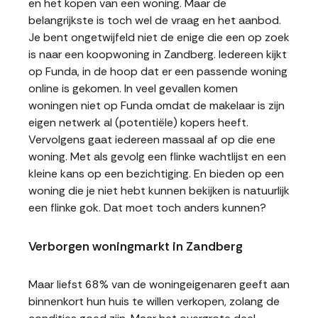
en het kopen van een woning. Maar de
belangrijkste is toch wel de vraag en het aanbod.
Je bent ongetwijfeld niet de enige die een op zoek
is naar een koopwoning in Zandberg. Iedereen kijkt
op Funda, in de hoop dat er een passende woning
online is gekomen. In veel gevallen komen
woningen niet op Funda omdat de makelaar is zijn
eigen netwerk al (potentiële) kopers heeft.
Vervolgens gaat iedereen massaal af op die ene
woning. Met als gevolg een flinke wachtlijst en een
kleine kans op een bezichtiging. En bieden op een
woning die je niet hebt kunnen bekijken is natuurlijk
een flinke gok. Dat moet toch anders kunnen?
Verborgen woningmarkt in Zandberg
Maar liefst 68% van de woningeigenaren geeft aan
binnenkort hun huis te willen verkopen, zolang de