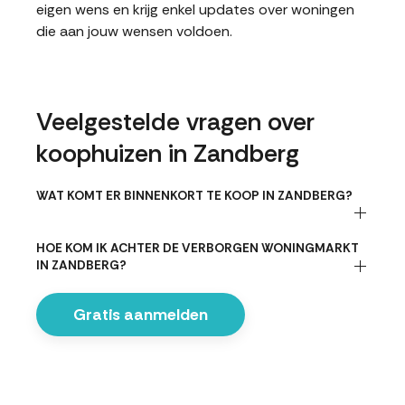
eigen wens en krijg enkel updates over woningen
die aan jouw wensen voldoen.
Veelgestelde vragen over
koophuizen in Zandberg
WAT KOMT ER BINNENKORT TE KOOP IN ZANDBERG?
HOE KOM IK ACHTER DE VERBORGEN WONINGMARKT
IN ZANDBERG?
Gratis aanmelden