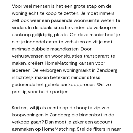
Voor veel mensen is het een grote stap om de
woning echt te koop te zetten. Je moet immers
zelf ook weer een passende woonruimte weten te
vinden. In de ideale situatie vinden de verkoop en
aankoop gelijktijdig plaats. Op deze manier hoef je
niet je inboedel extra te verhuizen en zit je met
minimale dubbele maandlasten. Door
verhuiswensen en woonsituaties transparant te
maken, creëert HomeMatching kansen voor
iedereen. De verborgen woningmarkt in Zandberg
inzichtelijk maken betekent minder stress
gedurende het gehele aankoopproces. Wel zo
prettig voor beide partijen.
Kortom, wil jij als eerste op de hoogte zijn van
koopwoningen in Zandberg die binnenkort in de
verkoop gaan? Dan moet je zeker een account
aanmaken op HomeMatching. Stel de filters in naar