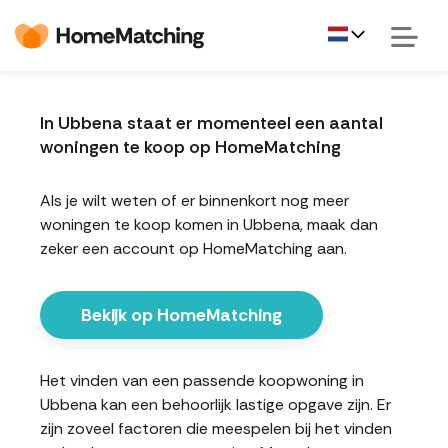
In Ubbena staat er momenteel een aantal
woningen te koop op HomeMatching
Als je wilt weten of er binnenkort nog meer
woningen te koop komen in Ubbena, maak dan
zeker een account op HomeMatching aan.
Bekijk op HomeMatching
Het vinden van een passende koopwoning in
Ubbena kan een behoorlijk lastige opgave zijn. Er
zijn zoveel factoren die meespelen bij het vinden