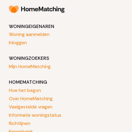
WONINGEIGENAREN
Woning aanmelden
Inloggen
WONINGZOEKERS
Mijn HomeMatching
HOMEMATCHING
Hoe het begon
Over HomeMatching
Veelgestelde vragen
Informatie woningstatus
Richtlijnen
Kennisbank