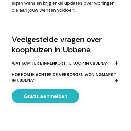
eigen wens en krijg enkel updates over woningen
die aan jouw wensen voldoen.
Veelgestelde vragen over
koophuizen in Ubbena
WAT KOMT ER BINNENKORT TE KOOP IN UBBENA?
HOE KOM IK ACHTER DE VERBORGEN WONINGMARKT
IN UBBENA?
Gratis aanmelden