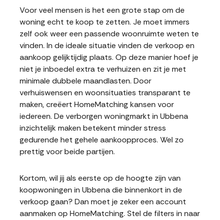
Voor veel mensen is het een grote stap om de
woning echt te koop te zetten. Je moet immers
zelf ook weer een passende woonruimte weten te
vinden. In de ideale situatie vinden de verkoop en
aankoop gelijktijdig plaats. Op deze manier hoef je
niet je inboedel extra te verhuizen en zit je met
minimale dubbele maandlasten. Door
verhuiswensen en woonsituaties transparant te
maken, creëert HomeMatching kansen voor
iedereen. De verborgen woningmarkt in Ubbena
inzichtelijk maken betekent minder stress
gedurende het gehele aankoopproces. Wel zo
prettig voor beide partijen.
Kortom, wil jij als eerste op de hoogte zijn van
koopwoningen in Ubbena die binnenkort in de
verkoop gaan? Dan moet je zeker een account
aanmaken op HomeMatching. Stel de filters in naar