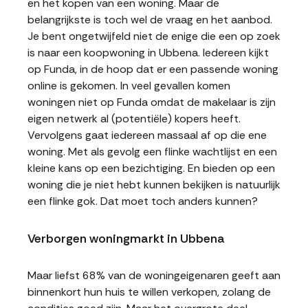
en het kopen van een woning. Maar de
belangrijkste is toch wel de vraag en het aanbod.
Je bent ongetwijfeld niet de enige die een op zoek
is naar een koopwoning in Ubbena. Iedereen kijkt
op Funda, in de hoop dat er een passende woning
online is gekomen. In veel gevallen komen
woningen niet op Funda omdat de makelaar is zijn
eigen netwerk al (potentiële) kopers heeft.
Vervolgens gaat iedereen massaal af op die ene
woning. Met als gevolg een flinke wachtlijst en een
kleine kans op een bezichtiging. En bieden op een
woning die je niet hebt kunnen bekijken is natuurlijk
een flinke gok. Dat moet toch anders kunnen?
Verborgen woningmarkt in Ubbena
Maar liefst 68% van de woningeigenaren geeft aan
binnenkort hun huis te willen verkopen, zolang de