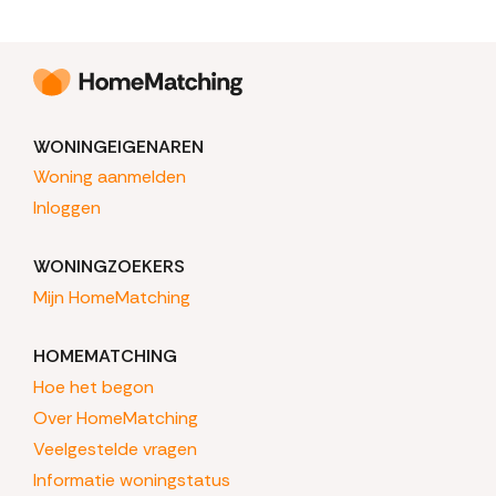
WONINGEIGENAREN
Woning aanmelden
Inloggen
WONINGZOEKERS
Mijn HomeMatching
HOMEMATCHING
Hoe het begon
Over HomeMatching
Veelgestelde vragen
Informatie woningstatus