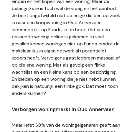
vinden en het kopen van een woning. Maar de
belangrijkste is toch wel de vraag en het aanbod.
Je bent ongetwijfeld niet de enige die een op zoek
is naar een koopwoning in Oud Annerveen.
Iedereen kijkt op Funda, in de hoop dat er een
passende woning online is gekomen. In veel
gevallen komen woningen niet op Funda omdat de
makelaar is zijn eigen netwerk al (potentiële)
kopers heeft. Vervolgens gaat iedereen massaal af
op die ene woning. Met als gevolg een flinke
wachtlijst en een kleine kans op een bezichtiging.
En bieden op een woning die je niet hebt kunnen
bekijken is natuurlijk een flinke gok. Dat moet toch
anders kunnen?
Verborgen woningmarkt in Oud Annerveen
Maar liefst 68% van de woningeigenaren geeft aan