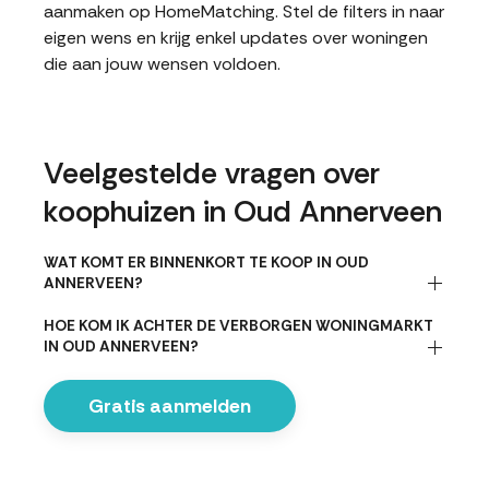
aanmaken op HomeMatching. Stel de filters in naar
eigen wens en krijg enkel updates over woningen
die aan jouw wensen voldoen.
Veelgestelde vragen over
koophuizen in Oud Annerveen
WAT KOMT ER BINNENKORT TE KOOP IN OUD
ANNERVEEN?
HOE KOM IK ACHTER DE VERBORGEN WONINGMARKT
IN OUD ANNERVEEN?
Gratis aanmelden