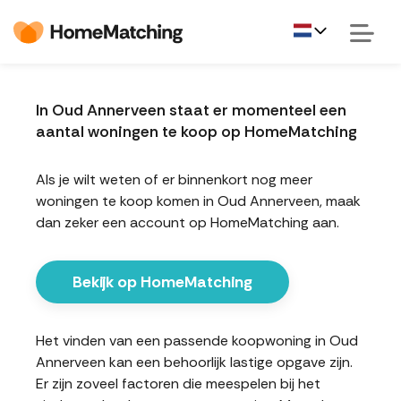
In Oud Annerveen staat er momenteel een
aantal woningen te koop op HomeMatching
Als je wilt weten of er binnenkort nog meer
woningen te koop komen in Oud Annerveen, maak
dan zeker een account op HomeMatching aan.
Bekijk op HomeMatching
Het vinden van een passende koopwoning in Oud
Annerveen kan een behoorlijk lastige opgave zijn.
Er zijn zoveel factoren die meespelen bij het