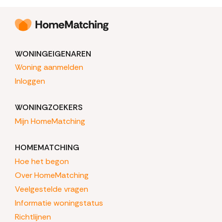
WONINGEIGENAREN
Woning aanmelden
Inloggen
WONINGZOEKERS
Mijn HomeMatching
HOMEMATCHING
Hoe het begon
Over HomeMatching
Veelgestelde vragen
Informatie woningstatus
Richtlijnen