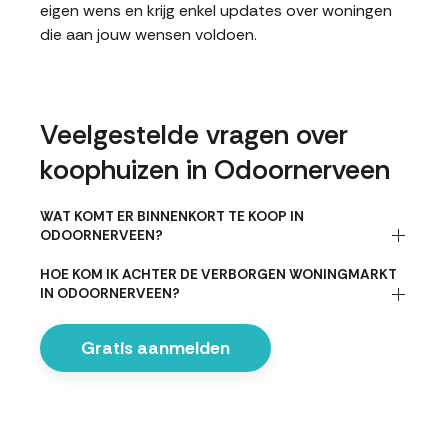
eigen wens en krijg enkel updates over woningen
die aan jouw wensen voldoen.
Veelgestelde vragen over
koophuizen in Odoornerveen
WAT KOMT ER BINNENKORT TE KOOP IN
ODOORNERVEEN?
HOE KOM IK ACHTER DE VERBORGEN WONINGMARKT
IN ODOORNERVEEN?
Gratis aanmelden