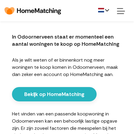
In Odoornerveen staat er momenteel een
aantal woningen te koop op HomeMatching
Als je wilt weten of er binnenkort nog meer
woningen te koop komen in Odoornerveen, maak
dan zeker een account op HomeMatching aan.
Bekijk op HomeMatching
Het vinden van een passende koopwoning in
Odoornerveen kan een behoorlijk lastige opgave
zijn. Er zijn zoveel factoren die meespelen bij het