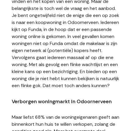
vinden en het kopen van een woning. Maar de
belangrijkste is toch wel de vraag en het aanbod.
Je bent ongetwijfeld niet de enige die een op zoek
is naar een koopwoning in Odoornerveen. Iedereen
kijkt op Funda, in de hoop dat er een passende
woning online is gekomen. In veel gevallen komen
woningen niet op Funda omdat de makelaar is zijn
eigen netwerk al (potentiële) kopers heeft.
Vervolgens gaat iedereen massaal af op die ene
woning. Met als gevolg een flinke wachtlijst en een
kleine kans op een bezichtiging. En bieden op een
woning die je niet hebt kunnen bekijken is natuurlijk
een flinke gok. Dat moet toch anders kunnen?
Verborgen woningmarkt in Odoornerveen
Maar liefst 68% van de woningeigenaren geeft aan
binnenkort hun huis te willen verkopen, zolang de