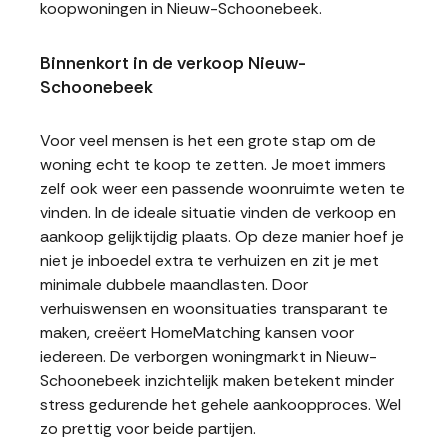
koopwoningen in Nieuw-Schoonebeek.
Binnenkort in de verkoop Nieuw-
Schoonebeek
Voor veel mensen is het een grote stap om de
woning echt te koop te zetten. Je moet immers
zelf ook weer een passende woonruimte weten te
vinden. In de ideale situatie vinden de verkoop en
aankoop gelijktijdig plaats. Op deze manier hoef je
niet je inboedel extra te verhuizen en zit je met
minimale dubbele maandlasten. Door
verhuiswensen en woonsituaties transparant te
maken, creëert HomeMatching kansen voor
iedereen. De verborgen woningmarkt in Nieuw-
Schoonebeek inzichtelijk maken betekent minder
stress gedurende het gehele aankoopproces. Wel
zo prettig voor beide partijen.