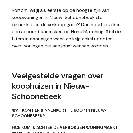
Kortom, wil jij als eerste op de hoogte zijn van
koopwoningen in Nieuw-Schoonebeek die
binnenkort in de verkoop gaan? Dan moet je zeker
een account aanmaken op HomeMatching. Stel de
filters in naar eigen wens en krijg enkel updates
over woningen die aan jouw wensen voldoen.
Veelgestelde vragen over
koophuizen in Nieuw-
Schoonebeek
WAT KOMT ER BINNENKORT TE KOOP IN NIEUW-
SCHOONEBEEK?
HOE KOM IK ACHTER DE VERBORGEN WONINGMARKT