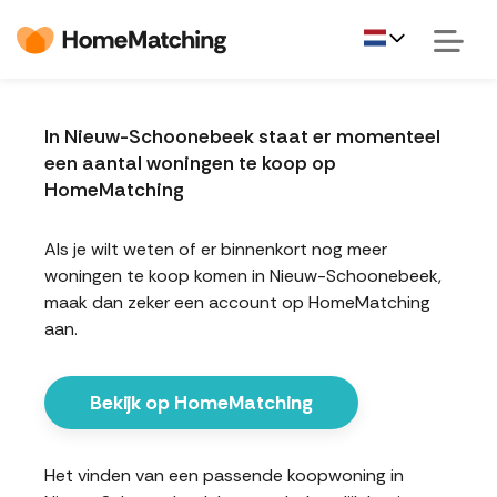
In Nieuw-Schoonebeek staat er momenteel
een aantal woningen te koop op
HomeMatching
Als je wilt weten of er binnenkort nog meer
woningen te koop komen in Nieuw-Schoonebeek,
maak dan zeker een account op HomeMatching
aan.
Bekijk op HomeMatching
Het vinden van een passende koopwoning in