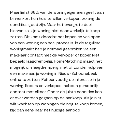
Maar liefst 68% van de woningeigenaren geeft aan
binnenkort hun huis te willen verkopen, zolang de
condities goed zijn. Maar het overgrote deel
hiervan zal zijn woning niet daadwerkelijk te koop
zetten. Dit komt doordat het kopen en verkopen
van een woning een heel proces is. In de reguliere
woningmarkt heb je normaal gesproken via een
makelaar contact met de verkoper of koper. Niet
bepaald laagdrempelig. HomeMatching maakt het
mogelijk om laagdrempelig, met of zonder hulp van
een makelaar, je woning in Nieuw-Schoonebeek
online te zetten. Peil eenvoudig de interesse in je
woning. Kopers en verkopers hebben persoonlijk
contact met elkaar. Onder de juiste condities kan
er over worden gegaan op de aankoop. Als je niet
wilt wachten op woningen die nog te koop komen,
kijk dan eens naar het huidige aanbod