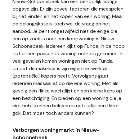
Nieuw-Schoonebeek kan een behoorlijk lastige
opgave zijn. Er zijn zoveel factoren die meespelen
bij het vinden en het kopen van een woning. Maar
de belangrijkste is toch wel de vraag en het
aanbod. Je bent ongetwijfeld niet de enige die
een op zoek is naar een koopwoning in Nieuw-
Schoonebeek. Iedereen kijkt op Funda, in de hoop
dat er een passende woning online is gekomen. In
veel gevallen komen woningen niet op Funda
omdat de makelaar is zijn eigen netwerk al
(potentiële) kopers heeft. Vervolgens gaat
iedereen massaal af op die ene woning. Met als
gevolg een flinke wachtlijst en een kleine kans op
een bezichtiging. En bieden op een woning die je
niet hebt kunnen bekijken is natuurlijk een flinke
gok. Dat moet toch anders kunnen?
Verborgen woningmarkt in Nieuw-
Schoonebeek