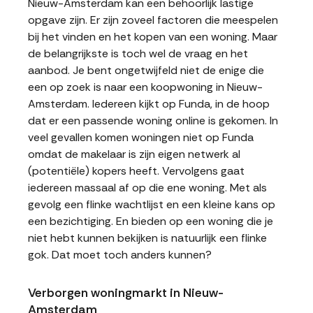
Nieuw-Amsterdam kan een behoorlijk lastige
opgave zijn. Er zijn zoveel factoren die meespelen
bij het vinden en het kopen van een woning. Maar
de belangrijkste is toch wel de vraag en het
aanbod. Je bent ongetwijfeld niet de enige die
een op zoek is naar een koopwoning in Nieuw-
Amsterdam. Iedereen kijkt op Funda, in de hoop
dat er een passende woning online is gekomen. In
veel gevallen komen woningen niet op Funda
omdat de makelaar is zijn eigen netwerk al
(potentiële) kopers heeft. Vervolgens gaat
iedereen massaal af op die ene woning. Met als
gevolg een flinke wachtlijst en een kleine kans op
een bezichtiging. En bieden op een woning die je
niet hebt kunnen bekijken is natuurlijk een flinke
gok. Dat moet toch anders kunnen?
Verborgen woningmarkt in Nieuw-
Amsterdam