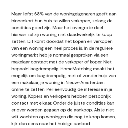
Maar liefst 68% van de woningeigenaren geeft aan
binnenkort hun huis te willen verkopen, zolang de
condities goed zijn. Maar het overgrote deel
hiervan zal zijn woning niet daadwerkelijk te koop
zetten. Dit komt doordat het kopen en verkopen
van een woning een heel proces is. In de reguliere
woningmarkt heb je normaal gesproken via een
makelaar contact met de verkoper of koper. Niet
bepaald laagdrempelig. HomeMatching maakt het
mogelijk om laagdrempelig, met of zonder hulp van
een makelaar, je woning in Nieuw-Amsterdam
online te zetten. Peil eenvoudig de interesse in je
woning. Kopers en verkopers hebben persoonlijk
contact met elkaar. Onder de juiste condities kan
er over worden gegaan op de aankoop. Als je niet
wilt wachten op woningen die nog te koop komen,
kijk dan eens naar het huidige aanbod