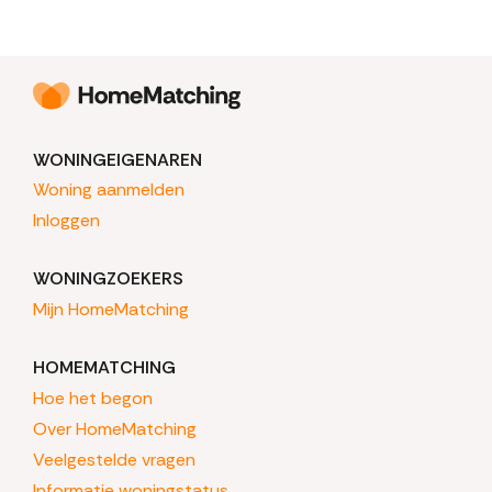
WONINGEIGENAREN
Woning aanmelden
Inloggen
WONINGZOEKERS
Mijn HomeMatching
HOMEMATCHING
Hoe het begon
Over HomeMatching
Veelgestelde vragen
Informatie woningstatus