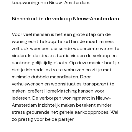
koopwoningen in Nieuw-Amsterdam.
Binnenkort in de verkoop Nieuw-Amsterdam
Voor veel mensen is het een grote stap om de
woning echt te koop te zetten. Je moet immers
zelf ook weer een passende woonruimte weten te
vinden. In de ideale situatie vinden de verkoop en
aankoop gelijktijdig plaats. Op deze manier hoef je
niet je inboedel extra te verhuizen en zit je met
minimale dubbele maandlasten. Door
verhuiswensen en woonsituaties transparant te
maken, creëert HomeMatching kansen voor
iedereen. De verborgen woningmarkt in Nieuw-
Amsterdam inzichtelijk maken betekent minder
stress gedurende het gehele aankoopproces. Wel
zo prettig voor beide partijen.