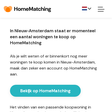
In Nieuw-Amsterdam staat er momenteel
een aantal woningen te koop op
HomeMatching
Als je wilt weten of er binnenkort nog meer
woningen te koop komen in Nieuw-Amsterdam,
maak dan zeker een account op HomeMatching
aan.
Bekijk op HomeMatching
Het vinden van een passende koopwoning in