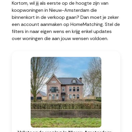
Kortom, wil jij als eerste op de hoogte zijn van
koopwoningen in Nieuw-Amsterdam die
binnenkort in de verkoop gaan? Dan moet je zeker
een account aanmaken op HomeMatching. Stel de
filters in naar eigen wens en krijg enkel updates
over woningen die aan jouw wensen voldoen.