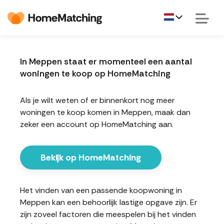
In Meppen staat er momenteel een aantal
woningen te koop op HomeMatching
Als je wilt weten of er binnenkort nog meer
woningen te koop komen in Meppen, maak dan
zeker een account op HomeMatching aan.
Bekijk op HomeMatching
Het vinden van een passende koopwoning in
Meppen kan een behoorlijk lastige opgave zijn. Er
zijn zoveel factoren die meespelen bij het vinden