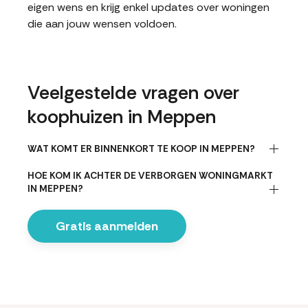
eigen wens en krijg enkel updates over woningen
die aan jouw wensen voldoen.
Veelgestelde vragen over
koophuizen in Meppen
WAT KOMT ER BINNENKORT TE KOOP IN MEPPEN?
HOE KOM IK ACHTER DE VERBORGEN WONINGMARKT
IN MEPPEN?
Gratis aanmelden