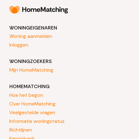
WONINGEIGENAREN
Woning aanmelden
Inloggen
WONINGZOEKERS
Mijn HomeMatching
HOMEMATCHING
Hoe het begon
Over HomeMatching
Veelgestelde vragen
Informatie woningstatus
Richtlijnen
Kennisbank