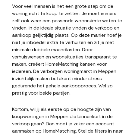
Voor veel mensen is het een grote stap om de
woning echt te koop te zetten. Je moet immers
zelf ook weer een passende woonruimte weten te
vinden. In de ideale situatie vinden de verkoop en
aankoop gelijktijdig plaats. Op deze manier hoef je
niet je inboedel extra te verhuizen en zit je met
minimale dubbele maandlasten. Door
verhuiswensen en woonsituaties transparant te
maken, creëert HomeMatching kansen voor
iedereen. De verborgen woningmarkt in Meppen
inzichtelijk maken betekent minder stress
gedurende het gehele aankoopproces. Wel zo
prettig voor beide partijen.
Kortom, wil jij als eerste op de hoogte zijn van
koopwoningen in Meppen die binnenkort in de
verkoop gaan? Dan moet je zeker een account
aanmaken op HomeMatching. Stel de filters in naar