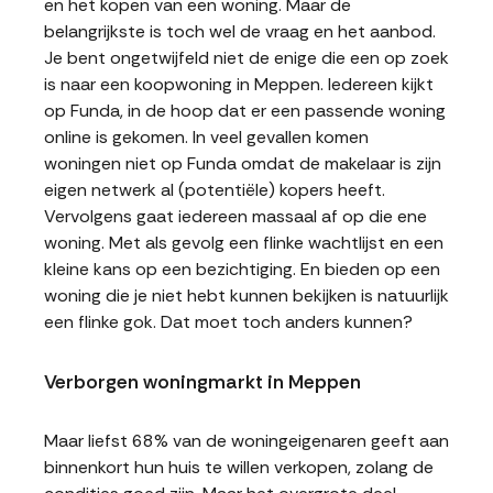
en het kopen van een woning. Maar de
belangrijkste is toch wel de vraag en het aanbod.
Je bent ongetwijfeld niet de enige die een op zoek
is naar een koopwoning in Meppen. Iedereen kijkt
op Funda, in de hoop dat er een passende woning
online is gekomen. In veel gevallen komen
woningen niet op Funda omdat de makelaar is zijn
eigen netwerk al (potentiële) kopers heeft.
Vervolgens gaat iedereen massaal af op die ene
woning. Met als gevolg een flinke wachtlijst en een
kleine kans op een bezichtiging. En bieden op een
woning die je niet hebt kunnen bekijken is natuurlijk
een flinke gok. Dat moet toch anders kunnen?
Verborgen woningmarkt in Meppen
Maar liefst 68% van de woningeigenaren geeft aan
binnenkort hun huis te willen verkopen, zolang de