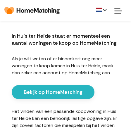
In Huis ter Heide staat er momenteel een
aantal woningen te koop op HomeMatching
Als je wilt weten of er binnenkort nog meer
woningen te koop komen in Huis ter Heide, maak
dan zeker een account op HomeMatching aan.
Bekijk op HomeMatching
Het vinden van een passende koopwoning in Huis
ter Heide kan een behoorlijk lastige opgave zijn. Er
zijn zoveel factoren die meespelen bij het vinden