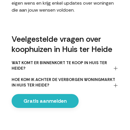
eigen wens en krijg enkel updates over woningen
die aan jouw wensen voldoen.
Veelgestelde vragen over
koophuizen in Huis ter Heide
WAT KOMT ER BINNENKORT TE KOOP IN HUIS TER
HEIDE?
HOE KOM IK ACHTER DE VERBORGEN WONINGMARKT
IN HUIS TER HEIDE?
Gratis aanmelden