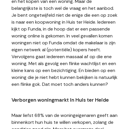
en het kopen van een woning. Maar de
belangrijkste is toch wel de vraag en het aanbod.
Je bent ongetwijfeld niet de enige die een op zoek
is naar een koopwoning in Huis ter Heide. Iedereen
kijkt op Funda, in de hoop dat er een passende
woning online is gekomen. In veel gevallen komen
woningen niet op Funda omdat de makelaar is zijn
eigen netwerk al (potentiële) kopers heeft.
Vervolgens gaat iedereen massaal af op die ene
woning. Met als gevolg een flinke wachtlijst en een
kleine kans op een bezichtiging. En bieden op een
woning die je niet hebt kunnen bekijken is natuurlijk
een flinke gok. Dat moet toch anders kunnen?
Verborgen woningmarkt in Huis ter Heide
Maar liefst 68% van de woningeigenaren geeft aan
binnenkort hun huis te willen verkopen, zolang de