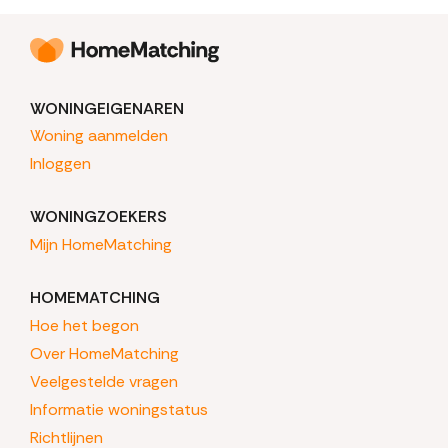
WONINGEIGENAREN
Woning aanmelden
Inloggen
WONINGZOEKERS
Mijn HomeMatching
HOMEMATCHING
Hoe het begon
Over HomeMatching
Veelgestelde vragen
Informatie woningstatus
Richtlijnen