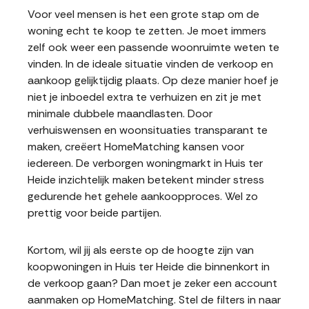
Voor veel mensen is het een grote stap om de
woning echt te koop te zetten. Je moet immers
zelf ook weer een passende woonruimte weten te
vinden. In de ideale situatie vinden de verkoop en
aankoop gelijktijdig plaats. Op deze manier hoef je
niet je inboedel extra te verhuizen en zit je met
minimale dubbele maandlasten. Door
verhuiswensen en woonsituaties transparant te
maken, creëert HomeMatching kansen voor
iedereen. De verborgen woningmarkt in Huis ter
Heide inzichtelijk maken betekent minder stress
gedurende het gehele aankoopproces. Wel zo
prettig voor beide partijen.
Kortom, wil jij als eerste op de hoogte zijn van
koopwoningen in Huis ter Heide die binnenkort in
de verkoop gaan? Dan moet je zeker een account
aanmaken op HomeMatching. Stel de filters in naar