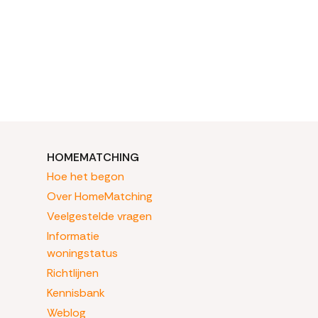
HOMEMATCHING
Hoe het begon
Over HomeMatching
Veelgestelde vragen
Informatie
woningstatus
Richtlijnen
Kennisbank
Weblog