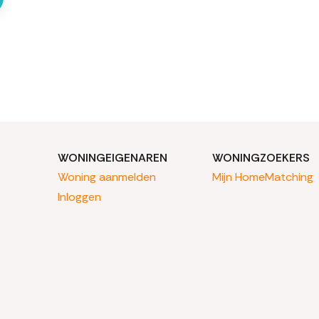
WONINGEIGENAREN
WONINGZOEKERS
Woning aanmelden
Mijn HomeMatching
Inloggen