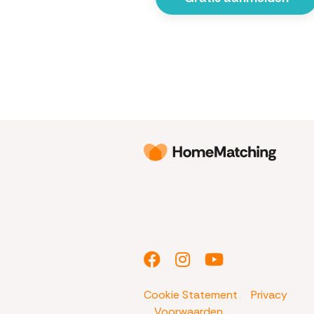
Cookie Statement
Privacy
Voorwaarden