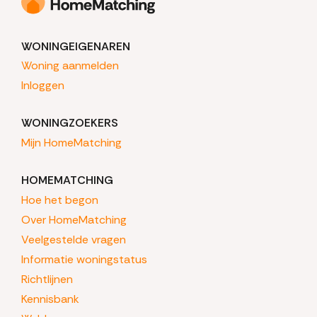
WONINGEIGENAREN
Woning aanmelden
Inloggen
WONINGZOEKERS
Mijn HomeMatching
HOMEMATCHING
Hoe het begon
Over HomeMatching
Veelgestelde vragen
Informatie woningstatus
Richtlijnen
Kennisbank