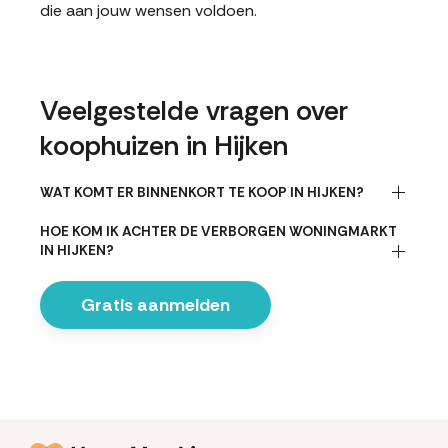
die aan jouw wensen voldoen.
Veelgestelde vragen over
koophuizen in Hijken
WAT KOMT ER BINNENKORT TE KOOP IN HIJKEN?
HOE KOM IK ACHTER DE VERBORGEN WONINGMARKT
IN HIJKEN?
Gratis aanmelden