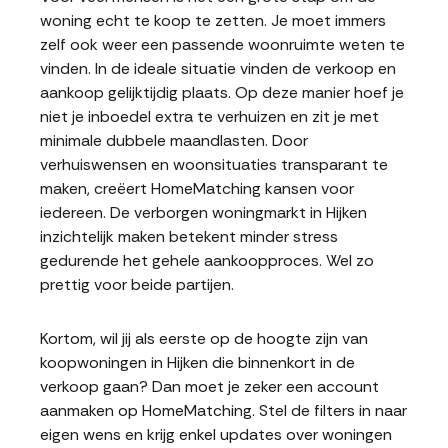
woning echt te koop te zetten. Je moet immers
zelf ook weer een passende woonruimte weten te
vinden. In de ideale situatie vinden de verkoop en
aankoop gelijktijdig plaats. Op deze manier hoef je
niet je inboedel extra te verhuizen en zit je met
minimale dubbele maandlasten. Door
verhuiswensen en woonsituaties transparant te
maken, creëert HomeMatching kansen voor
iedereen. De verborgen woningmarkt in Hijken
inzichtelijk maken betekent minder stress
gedurende het gehele aankoopproces. Wel zo
prettig voor beide partijen.
Kortom, wil jij als eerste op de hoogte zijn van
koopwoningen in Hijken die binnenkort in de
verkoop gaan? Dan moet je zeker een account
aanmaken op HomeMatching. Stel de filters in naar
eigen wens en krijg enkel updates over woningen