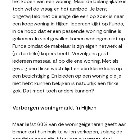
het kopen van een woning. Maar de belangrijkste is
toch wel de vraag en het aanbod. Je bent
ongetwijfeld niet de enige die een op zoek is naar
een koopwoning in Hijken. Iedereen kijkt op Funda,
in de hoop dat er een passende woning online is
gekomen. In veel gevallen komen woningen niet op
Funda omdat de makelaar is zijn eigen netwerk al
(potentiële) kopers heeft. Vervolgens gaat
iedereen massaal af op die ene woning. Met als
gevolg een flinke wachtlijst en een kleine kans op
een bezichtiging. En bieden op een woning die je
niet hebt kunnen bekijken is natuurlijk een flinke
gok. Dat moet toch anders kunnen?
Verborgen woningmarkt in Hijken
Maar liefst 68% van de woningeigenaren geeft aan
binnenkort hun huis te willen verkopen, zolang de