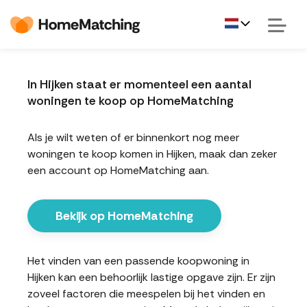
In Hijken staat er momenteel een aantal
woningen te koop op HomeMatching
Als je wilt weten of er binnenkort nog meer
woningen te koop komen in Hijken, maak dan zeker
een account op HomeMatching aan.
Bekijk op HomeMatching
Het vinden van een passende koopwoning in
Hijken kan een behoorlijk lastige opgave zijn. Er zijn
zoveel factoren die meespelen bij het vinden en