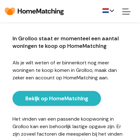
In Grolloo staat er momenteel een aantal
woningen te koop op HomeMatching
Als je wilt weten of er binnenkort nog meer
woningen te koop komen in Grolloo, maak dan
zeker een account op HomeMatching aan.
Bekijk op HomeMatching
Het vinden van een passende koopwoning in
Grolloo kan een behoorlijk lastige opgave zijn. Er
zijn zoveel factoren die meespelen bij het vinden