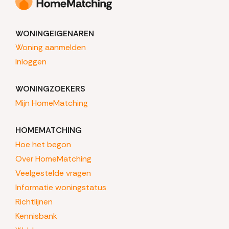
WONINGEIGENAREN
Woning aanmelden
Inloggen
WONINGZOEKERS
Mijn HomeMatching
HOMEMATCHING
Hoe het begon
Over HomeMatching
Veelgestelde vragen
Informatie woningstatus
Richtlijnen
Kennisbank