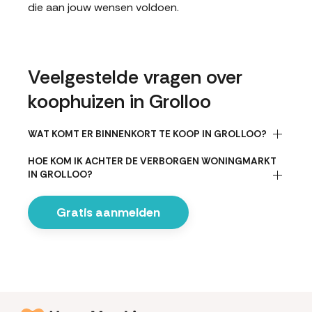
die aan jouw wensen voldoen.
Veelgestelde vragen over
koophuizen in Grolloo
WAT KOMT ER BINNENKORT TE KOOP IN GROLLOO?
HOE KOM IK ACHTER DE VERBORGEN WONINGMARKT
IN GROLLOO?
Gratis aanmelden