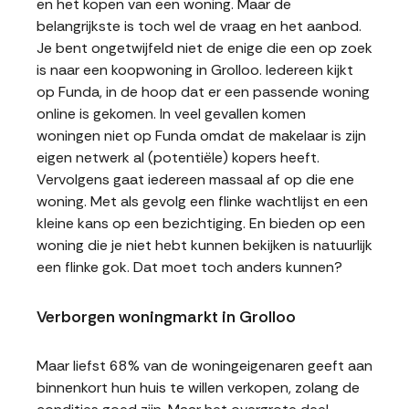
en het kopen van een woning. Maar de
belangrijkste is toch wel de vraag en het aanbod.
Je bent ongetwijfeld niet de enige die een op zoek
is naar een koopwoning in Grolloo. Iedereen kijkt
op Funda, in de hoop dat er een passende woning
online is gekomen. In veel gevallen komen
woningen niet op Funda omdat de makelaar is zijn
eigen netwerk al (potentiële) kopers heeft.
Vervolgens gaat iedereen massaal af op die ene
woning. Met als gevolg een flinke wachtlijst en een
kleine kans op een bezichtiging. En bieden op een
woning die je niet hebt kunnen bekijken is natuurlijk
een flinke gok. Dat moet toch anders kunnen?
Verborgen woningmarkt in Grolloo
Maar liefst 68% van de woningeigenaren geeft aan
binnenkort hun huis te willen verkopen, zolang de