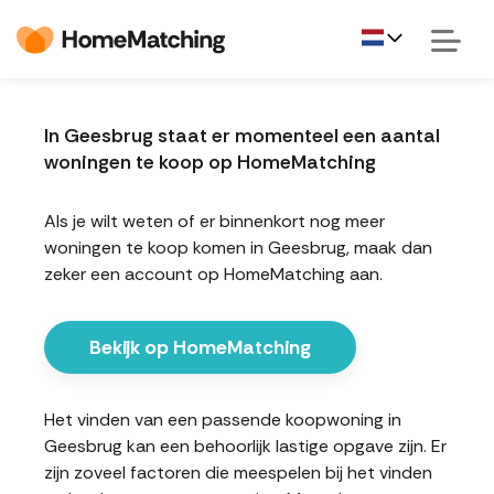
In Geesbrug staat er momenteel een aantal
woningen te koop op HomeMatching
Als je wilt weten of er binnenkort nog meer
woningen te koop komen in Geesbrug, maak dan
zeker een account op HomeMatching aan.
Bekijk op HomeMatching
Het vinden van een passende koopwoning in
Geesbrug kan een behoorlijk lastige opgave zijn. Er
zijn zoveel factoren die meespelen bij het vinden