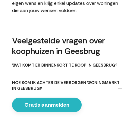
eigen wens en krijg enkel updates over woningen
die aan jouw wensen voldoen.
Veelgestelde vragen over
koophuizen in Geesbrug
WAT KOMT ER BINNENKORT TE KOOP IN GEESBRUG?
HOE KOM IK ACHTER DE VERBORGEN WONINGMARKT
IN GEESBRUG?
Gratis aanmelden