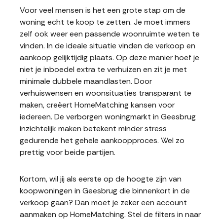
Voor veel mensen is het een grote stap om de
woning echt te koop te zetten. Je moet immers
zelf ook weer een passende woonruimte weten te
vinden. In de ideale situatie vinden de verkoop en
aankoop gelijktijdig plaats. Op deze manier hoef je
niet je inboedel extra te verhuizen en zit je met
minimale dubbele maandlasten. Door
verhuiswensen en woonsituaties transparant te
maken, creëert HomeMatching kansen voor
iedereen. De verborgen woningmarkt in Geesbrug
inzichtelijk maken betekent minder stress
gedurende het gehele aankoopproces. Wel zo
prettig voor beide partijen.
Kortom, wil jij als eerste op de hoogte zijn van
koopwoningen in Geesbrug die binnenkort in de
verkoop gaan? Dan moet je zeker een account
aanmaken op HomeMatching. Stel de filters in naar