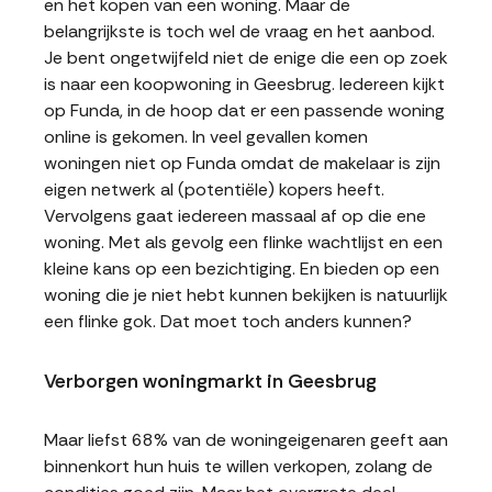
en het kopen van een woning. Maar de
belangrijkste is toch wel de vraag en het aanbod.
Je bent ongetwijfeld niet de enige die een op zoek
is naar een koopwoning in Geesbrug. Iedereen kijkt
op Funda, in de hoop dat er een passende woning
online is gekomen. In veel gevallen komen
woningen niet op Funda omdat de makelaar is zijn
eigen netwerk al (potentiële) kopers heeft.
Vervolgens gaat iedereen massaal af op die ene
woning. Met als gevolg een flinke wachtlijst en een
kleine kans op een bezichtiging. En bieden op een
woning die je niet hebt kunnen bekijken is natuurlijk
een flinke gok. Dat moet toch anders kunnen?
Verborgen woningmarkt in Geesbrug
Maar liefst 68% van de woningeigenaren geeft aan
binnenkort hun huis te willen verkopen, zolang de