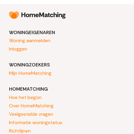
WONINGEIGENAREN
Woning aanmelden
Inloggen
WONINGZOEKERS
Mijn HomeMatching
HOMEMATCHING
Hoe het begon
Over HomeMatching
Veelgestelde vragen
Informatie woningstatus
Richtlijnen