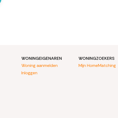
WONINGEIGENAREN
WONINGZOEKERS
Woning aanmelden
Mijn HomeMatching
Inloggen