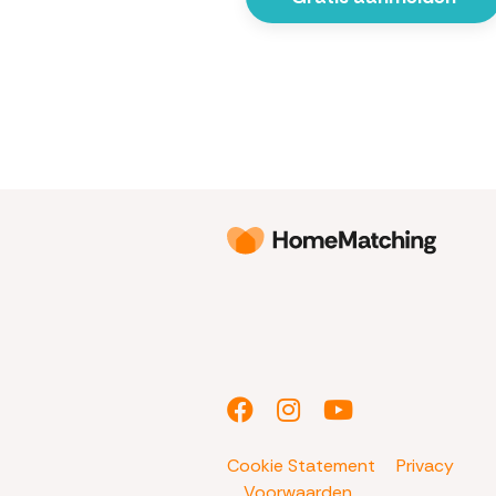
Cookie Statement
Privacy
Voorwaarden