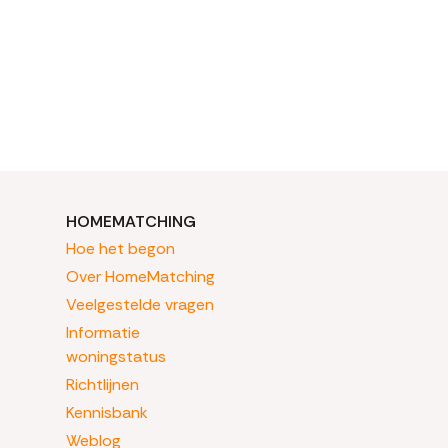
HOMEMATCHING
Hoe het begon
Over HomeMatching
Veelgestelde vragen
Informatie
woningstatus
Richtlijnen
Kennisbank
Weblog