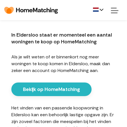
In Eldersloo staat er momenteel een aantal
woningen te koop op HomeMatching
Als je wilt weten of er binnenkort nog meer
woningen te koop komen in Eldersloo, maak dan
zeker een account op HomeMatching aan.
Bekijk op HomeMatching
Het vinden van een passende koopwoning in
Eldersloo kan een behoorlijk lastige opgave zijn. Er
zijn zoveel factoren die meespelen bij het vinden