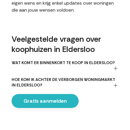
eigen wens en krijg enkel updates over woningen
die aan jouw wensen voldoen.
Veelgestelde vragen over
koophuizen in Eldersloo
WAT KOMT ER BINNENKORT TE KOOP IN ELDERSLOO?
HOE KOM IK ACHTER DE VERBORGEN WONINGMARKT
IN ELDERSLOO?
Gratis aanmelden