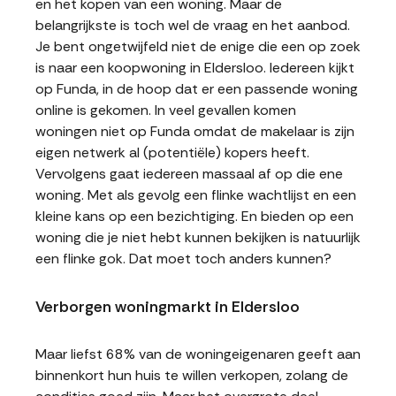
en het kopen van een woning. Maar de
belangrijkste is toch wel de vraag en het aanbod.
Je bent ongetwijfeld niet de enige die een op zoek
is naar een koopwoning in Eldersloo. Iedereen kijkt
op Funda, in de hoop dat er een passende woning
online is gekomen. In veel gevallen komen
woningen niet op Funda omdat de makelaar is zijn
eigen netwerk al (potentiële) kopers heeft.
Vervolgens gaat iedereen massaal af op die ene
woning. Met als gevolg een flinke wachtlijst en een
kleine kans op een bezichtiging. En bieden op een
woning die je niet hebt kunnen bekijken is natuurlijk
een flinke gok. Dat moet toch anders kunnen?
Verborgen woningmarkt in Eldersloo
Maar liefst 68% van de woningeigenaren geeft aan
binnenkort hun huis te willen verkopen, zolang de