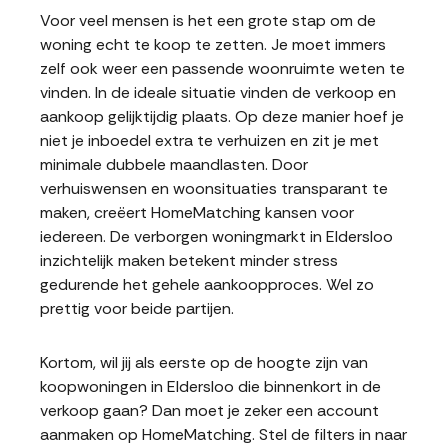
Voor veel mensen is het een grote stap om de
woning echt te koop te zetten. Je moet immers
zelf ook weer een passende woonruimte weten te
vinden. In de ideale situatie vinden de verkoop en
aankoop gelijktijdig plaats. Op deze manier hoef je
niet je inboedel extra te verhuizen en zit je met
minimale dubbele maandlasten. Door
verhuiswensen en woonsituaties transparant te
maken, creëert HomeMatching kansen voor
iedereen. De verborgen woningmarkt in Eldersloo
inzichtelijk maken betekent minder stress
gedurende het gehele aankoopproces. Wel zo
prettig voor beide partijen.
Kortom, wil jij als eerste op de hoogte zijn van
koopwoningen in Eldersloo die binnenkort in de
verkoop gaan? Dan moet je zeker een account
aanmaken op HomeMatching. Stel de filters in naar