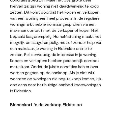
condities goed zijn. Maar het overgrote deel
hiervan zal zijn woning niet daadwerkelijk te koop
zetten. Dit komt doordat het kopen en verkopen
van een woning een heel proces is. In de reguliere
woningmarkt heb je normaal gesproken via een
makelaar contact met de verkoper of koper. Niet
bepaald laagdrempelig. HomeMatching maakt het
mogelijk om laagdrempelig, met of zonder hulp van
een makelaar, je woning in Eldersloo online te
zetten. Peil eenvoudig de interesse in je woning.
Kopers en verkopers hebben persoonlijk contact
met elkaar. Onder de juiste condities kan er over
worden gegaan op de aankoop. Als je niet wilt
wachten op woningen die nog te koop komen, kijk
dan eens naar het huidige aanbod koopwoningen
in Eldersloo.
Binnenkort in de verkoop Eldersloo