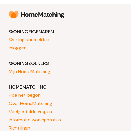
WONINGEIGENAREN
Woning aanmelden
Inloggen
WONINGZOEKERS
Mijn HomeMatching
HOMEMATCHING
Hoe het begon
Over HomeMatching
Veelgestelde vragen
Informatie woningstatus
Richtlijnen