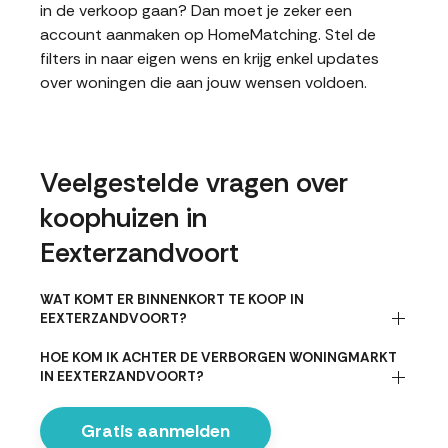
in de verkoop gaan? Dan moet je zeker een
account aanmaken op HomeMatching. Stel de
filters in naar eigen wens en krijg enkel updates
over woningen die aan jouw wensen voldoen.
Veelgestelde vragen over
koophuizen in
Eexterzandvoort
WAT KOMT ER BINNENKORT TE KOOP IN
EEXTERZANDVOORT?
HOE KOM IK ACHTER DE VERBORGEN WONINGMARKT
IN EEXTERZANDVOORT?
Gratis aanmelden