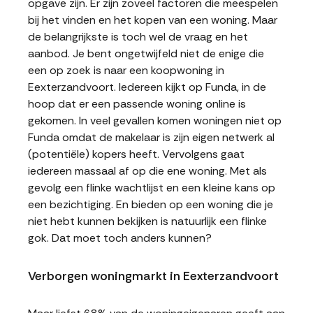
opgave zijn. Er zijn zoveel factoren die meespelen
bij het vinden en het kopen van een woning. Maar
de belangrijkste is toch wel de vraag en het
aanbod. Je bent ongetwijfeld niet de enige die
een op zoek is naar een koopwoning in
Eexterzandvoort. Iedereen kijkt op Funda, in de
hoop dat er een passende woning online is
gekomen. In veel gevallen komen woningen niet op
Funda omdat de makelaar is zijn eigen netwerk al
(potentiële) kopers heeft. Vervolgens gaat
iedereen massaal af op die ene woning. Met als
gevolg een flinke wachtlijst en een kleine kans op
een bezichtiging. En bieden op een woning die je
niet hebt kunnen bekijken is natuurlijk een flinke
gok. Dat moet toch anders kunnen?
Verborgen woningmarkt in Eexterzandvoort