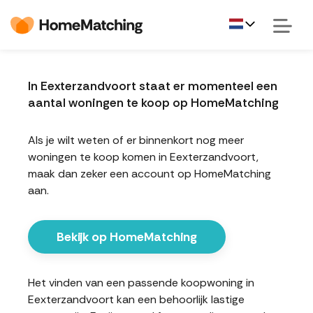
In Eexterzandvoort staat er momenteel een
aantal woningen te koop op HomeMatching
Als je wilt weten of er binnenkort nog meer
woningen te koop komen in Eexterzandvoort,
maak dan zeker een account op HomeMatching
aan.
Bekijk op HomeMatching
Het vinden van een passende koopwoning in
Eexterzandvoort kan een behoorlijk lastige