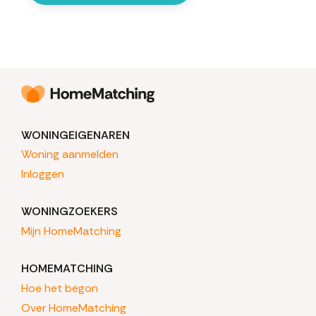
WONINGEIGENAREN
Woning aanmelden
Inloggen
WONINGZOEKERS
Mijn HomeMatching
HOMEMATCHING
Hoe het begon
Over HomeMatching