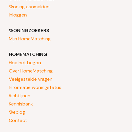
Woning aanmelden
Inloggen
WONINGZOEKERS
Mijn HomeMatching
HOMEMATCHING
Hoe het begon
Over HomeMatching
Veelgestelde vragen
Informatie woningstatus
Richtlijnen
Kennisbank
Weblog
Contact