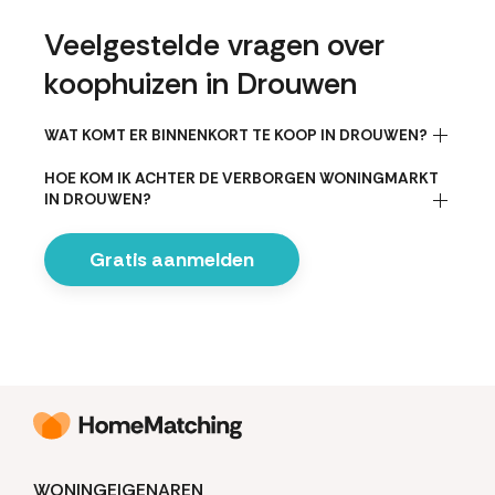
Veelgestelde vragen over
koophuizen in Drouwen
WAT KOMT ER BINNENKORT TE KOOP IN DROUWEN?
HOE KOM IK ACHTER DE VERBORGEN WONINGMARKT
IN DROUWEN?
Gratis aanmelden
WONINGEIGENAREN