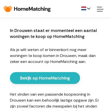
In Drouwen staat er momenteel een aantal
woningen te koop op HomeMatching
Als je wilt weten of er binnenkort nog meer
woningen te koop komen in Drouwen, maak dan
zeker een account op HomeMatching aan.
Bekijk op HomeMatching
Het vinden van een passende koopwoning in
Drouwen kan een behoorlijk lastige opgave zijn. Er
zijn zoveel factoren die meespelen bij het vinden