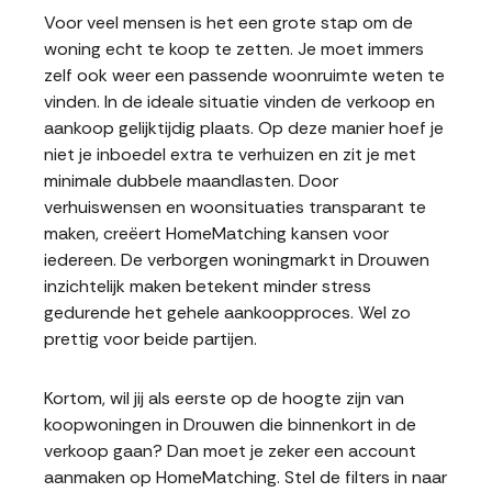
Voor veel mensen is het een grote stap om de
woning echt te koop te zetten. Je moet immers
zelf ook weer een passende woonruimte weten te
vinden. In de ideale situatie vinden de verkoop en
aankoop gelijktijdig plaats. Op deze manier hoef je
niet je inboedel extra te verhuizen en zit je met
minimale dubbele maandlasten. Door
verhuiswensen en woonsituaties transparant te
maken, creëert HomeMatching kansen voor
iedereen. De verborgen woningmarkt in Drouwen
inzichtelijk maken betekent minder stress
gedurende het gehele aankoopproces. Wel zo
prettig voor beide partijen.
Kortom, wil jij als eerste op de hoogte zijn van
koopwoningen in Drouwen die binnenkort in de
verkoop gaan? Dan moet je zeker een account
aanmaken op HomeMatching. Stel de filters in naar