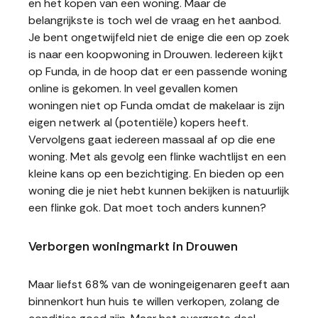
en het kopen van een woning. Maar de
belangrijkste is toch wel de vraag en het aanbod.
Je bent ongetwijfeld niet de enige die een op zoek
is naar een koopwoning in Drouwen. Iedereen kijkt
op Funda, in de hoop dat er een passende woning
online is gekomen. In veel gevallen komen
woningen niet op Funda omdat de makelaar is zijn
eigen netwerk al (potentiële) kopers heeft.
Vervolgens gaat iedereen massaal af op die ene
woning. Met als gevolg een flinke wachtlijst en een
kleine kans op een bezichtiging. En bieden op een
woning die je niet hebt kunnen bekijken is natuurlijk
een flinke gok. Dat moet toch anders kunnen?
Verborgen woningmarkt in Drouwen
Maar liefst 68% van de woningeigenaren geeft aan
binnenkort hun huis te willen verkopen, zolang de